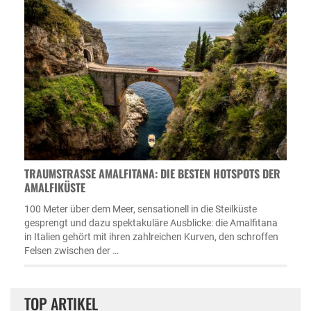
TRAUMSTRASSE AMALFITANA: DIE BESTEN HOTSPOTS DER A
MALFIKÜSTE
100 Meter über dem Meer, sensationell in die Steilküste
gesprengt und dazu spektakuläre Ausblicke: die Amalfitana
in Italien gehört mit ihren zahlreichen Kurven, den schroffen
Felsen zwischen der …
TOP ARTIKEL