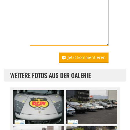
Jetzt kommentieren
WEITERE FOTOS AUS DER GALERIE