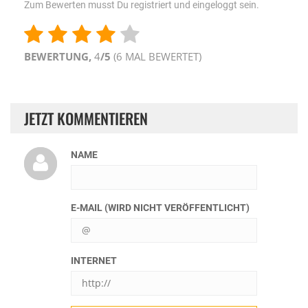
Zum Bewerten musst Du registriert und eingeloggt sein.
BEWERTUNG,
4
/5
(
6
MAL BEWERTET)
JETZT KOMMENTIEREN
NAME
E-MAIL (WIRD NICHT VERÖFFENTLICHT)
INTERNET