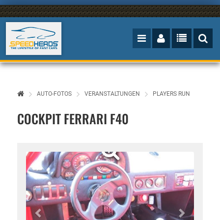
AUTO-FOTOS
VERANSTALTUNGEN
PLAYERS RUN
COCKPIT FERRARI F40