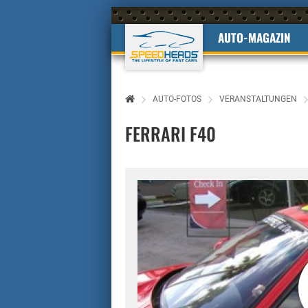
AUTO-MAGAZIN
AUTO-FOTOS
VERANSTALTUNGEN
FERRARI F40