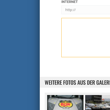
INTERNET
WEITERE FOTOS AUS DER GALER