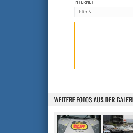
INTERNET
WEITERE FOTOS AUS DER GALER