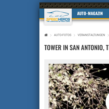
AUTO-MAGAZIN
AUTO-FOTOS
VERANSTALTUNGEN
TOWER IN SAN ANTONIO, 