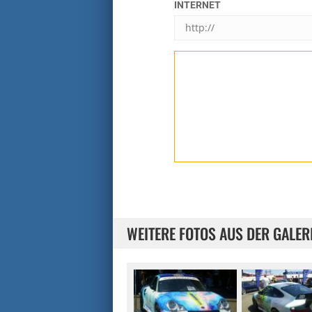
INTERNET
WEITERE FOTOS AUS DER GALER