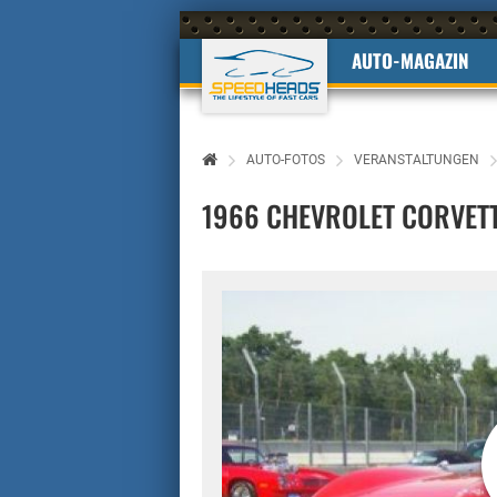
AUTO-MAGAZIN
AUTO-FOTOS
VERANSTALTUNGEN
1966 CHEVROLET CORVET