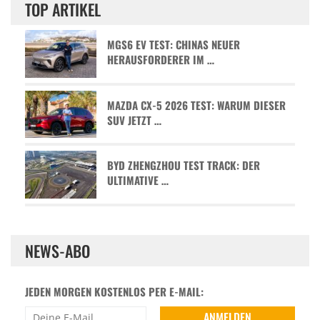
TOP ARTIKEL
MGS6 EV TEST: CHINAS NEUER
HERAUSFORDERER IM …
MAZDA CX-5 2026 TEST: WARUM DIESER
SUV JETZT …
BYD ZHENGZHOU TEST TRACK: DER
ULTIMATIVE …
NEWS-ABO
JEDEN MORGEN KOSTENLOS PER E-MAIL: