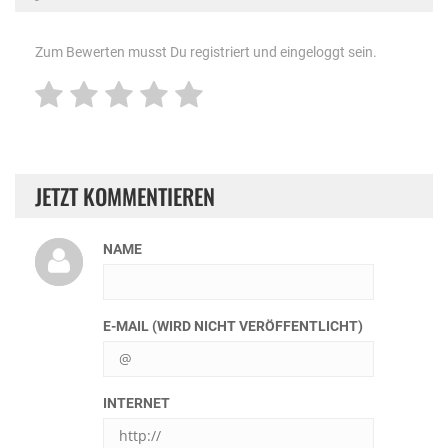
Zum Bewerten musst Du registriert und eingeloggt sein.
JETZT KOMMENTIEREN
NAME
E-MAIL (WIRD NICHT VERÖFFENTLICHT)
INTERNET