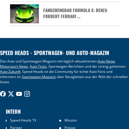
FANGCHENGBAO FORMULA X: DENZA
FORDERT FERRARI …
SPEED HEADS - SPORTWAGEN- UND AUTO-MAGAZIN
Das Auto und Sportwagen Magazin mit täglich aktualisierten
Auto News
,
Motorsport News
,
Auto Tests
, Sportwagen Berichten und der streng geheimen
Auto Zukunft
. Speed Heads ist die Community für echte Auto-Fans und
informiert im
Sportwagen Magazin
über Neuigkeiten aus der Welt der schnellen
Autos.
INTERN
Speed Heads TV
Mission
Partner
Presse