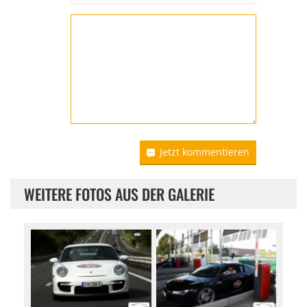
Jetzt kommentieren
WEITERE FOTOS AUS DER GALERIE