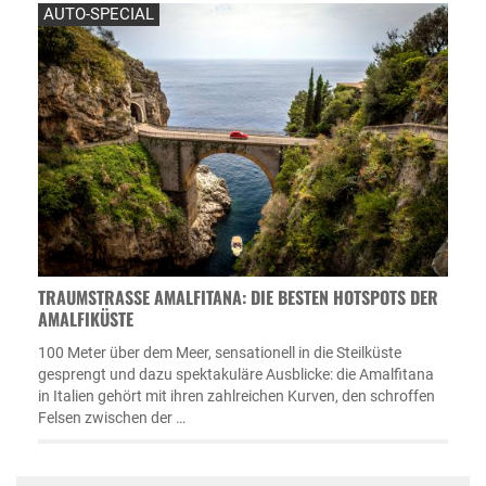
AUTO-SPECIAL
TRAUMSTRASSE AMALFITANA: DIE BESTEN HOTSPOTS DER A
MALFIKÜSTE
100 Meter über dem Meer, sensationell in die Steilküste
gesprengt und dazu spektakuläre Ausblicke: die Amalfitana
in Italien gehört mit ihren zahlreichen Kurven, den schroffen
Felsen zwischen der …