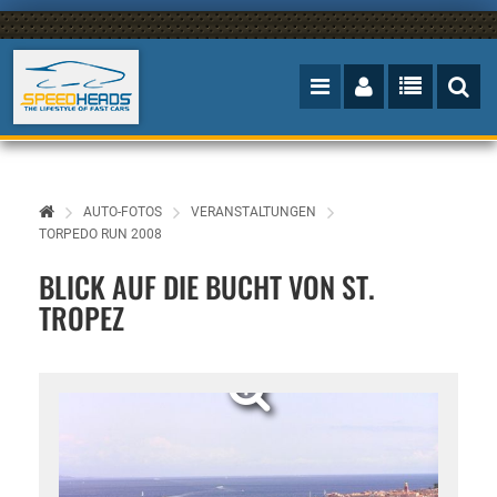
AUTO-FOTOS
VERANSTALTUNGEN
TORPEDO RUN 2008
BLICK AUF DIE BUCHT VON ST.
TROPEZ