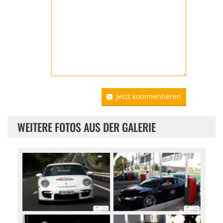
Jetzt kommentieren
WEITERE FOTOS AUS DER GALERIE