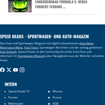
FANGCHENGBAO FORMULA X: DENZA
FORDERT FERRARI …
SPEED HEADS - SPORTWAGEN- UND AUTO-MAGAZIN
Das Auto und Sportwagen Magazin mit täglich aktualisierten
Auto News
,
Motorsport News
,
Auto Tests
, Sportwagen Berichten und der streng geheimen
Auto Zukunft
. Speed Heads ist die Community für echte Auto-Fans und
informiert im
Sportwagen Magazin
über Neuigkeiten aus der Welt der schnellen
Autos.
INTERN
Speed Heads TV
Mission
Partner
Presse
Webmaster
AGB