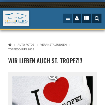
AUTO-FOTOS
VERANSTALTUNGEN
TORPEDO RUN 2008
WIR LIEBEN AUCH ST. TROPEZ!!!