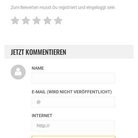
Zum Bewerten musst Du registriert und eingeloggt sein.
JETZT KOMMENTIEREN
NAME
E-MAIL (WIRD NICHT VERÖFFENTLICHT)
INTERNET