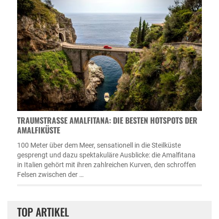
TRAUMSTRASSE AMALFITANA: DIE BESTEN HOTSPOTS DER A
MALFIKÜSTE
100 Meter über dem Meer, sensationell in die Steilküste
gesprengt und dazu spektakuläre Ausblicke: die Amalfitana
in Italien gehört mit ihren zahlreichen Kurven, den schroffen
Felsen zwischen der …
TOP ARTIKEL