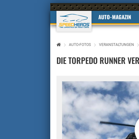
AUTO-MAGAZIN
AUTO-FOTOS
VERANSTALTUNGEN
DIE TORPEDO RUNNER VER