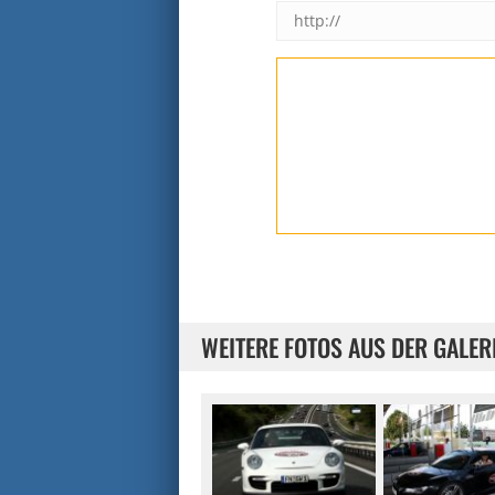
WEITERE FOTOS AUS DER GALER