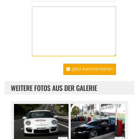
Jetzt kommentieren
WEITERE FOTOS AUS DER GALERIE