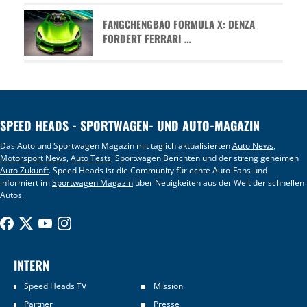
FANGCHENGBAO FORMULA X: DENZA
FORDERT FERRARI …
SPEED HEADS - SPORTWAGEN- UND AUTO-MAGAZIN
Das Auto und Sportwagen Magazin mit täglich aktualisierten
Auto News
,
Motorsport News
,
Auto Tests
, Sportwagen Berichten und der streng geheimen
Auto Zukunft
. Speed Heads ist die Community für echte Auto-Fans und
informiert im
Sportwagen Magazin
über Neuigkeiten aus der Welt der schnellen
Autos.
INTERN
Speed Heads TV
Mission
Partner
Presse