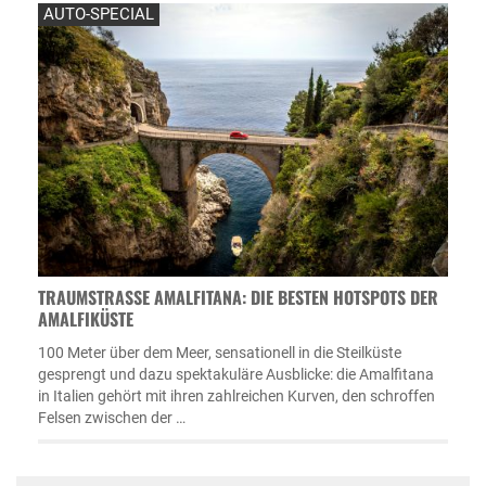
AUTO-SPECIAL
TRAUMSTRASSE AMALFITANA: DIE BESTEN HOTSPOTS DER A
MALFIKÜSTE
100 Meter über dem Meer, sensationell in die Steilküste
gesprengt und dazu spektakuläre Ausblicke: die Amalfitana
in Italien gehört mit ihren zahlreichen Kurven, den schroffen
Felsen zwischen der …