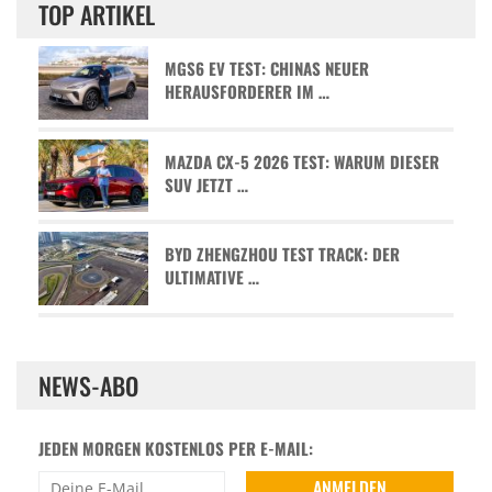
TOP ARTIKEL
MGS6 EV TEST: CHINAS NEUER
HERAUSFORDERER IM …
MAZDA CX-5 2026 TEST: WARUM DIESER
SUV JETZT …
BYD ZHENGZHOU TEST TRACK: DER
ULTIMATIVE …
NEWS-ABO
JEDEN MORGEN KOSTENLOS PER E-MAIL: