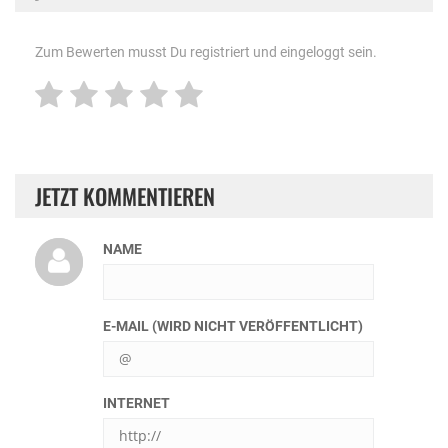
Zum Bewerten musst Du registriert und eingeloggt sein.
JETZT KOMMENTIEREN
NAME
E-MAIL (WIRD NICHT VERÖFFENTLICHT)
INTERNET