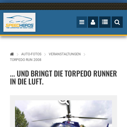
AUTO-FOTOS
VERANSTALTUNGEN
TORPEDO RUN 2008
... UND BRINGT DIE TORPEDO RUNNER
IN DIE LUFT.