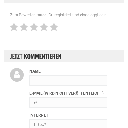
Zum Bewerten musst Du registriert und eingeloggt sein.
JETZT KOMMENTIEREN
NAME
E-MAIL (WIRD NICHT VERÖFFENTLICHT)
INTERNET