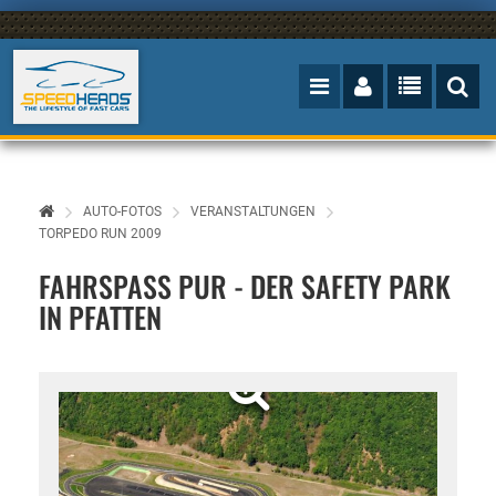
AUTO-FOTOS
VERANSTALTUNGEN
TORPEDO RUN 2009
FAHRSPASS PUR - DER SAFETY PARK I
N PFATTEN