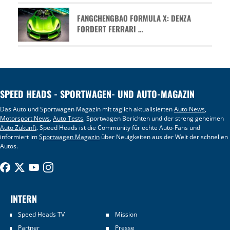
FANGCHENGBAO FORMULA X: DENZA
FORDERT FERRARI …
SPEED HEADS - SPORTWAGEN- UND AUTO-MAGAZIN
Das Auto und Sportwagen Magazin mit täglich aktualisierten
Auto News
,
Motorsport News
,
Auto Tests
, Sportwagen Berichten und der streng geheimen
Auto Zukunft
. Speed Heads ist die Community für echte Auto-Fans und
informiert im
Sportwagen Magazin
über Neuigkeiten aus der Welt der schnellen
Autos.
INTERN
Speed Heads TV
Mission
Partner
Presse