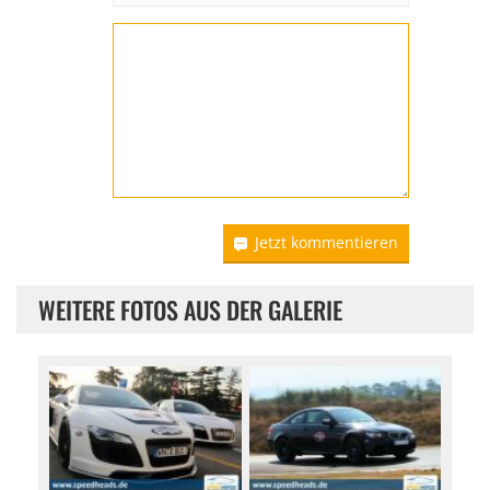
Jetzt kommentieren
WEITERE FOTOS AUS DER GALERIE