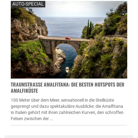
AUTO-SPECIAL
TRAUMSTRASSE AMALFITANA: DIE BESTEN HOTSPOTS DER A
MALFIKÜSTE
100 Meter über dem Meer, sensationell in die Steilküste
gesprengt und dazu spektakuläre Ausblicke: die Amalfitana
in Italien gehört mit ihren zahlreichen Kurven, den schroffen
Felsen zwischen der …