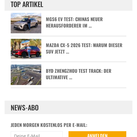
TOP ARTIKEL
MGS6 EV TEST: CHINAS NEUER
HERAUSFORDERER IM …
MAZDA CX-5 2026 TEST: WARUM DIESER
SUV JETZT …
BYD ZHENGZHOU TEST TRACK: DER
ULTIMATIVE …
NEWS-ABO
JEDEN MORGEN KOSTENLOS PER E-MAIL: