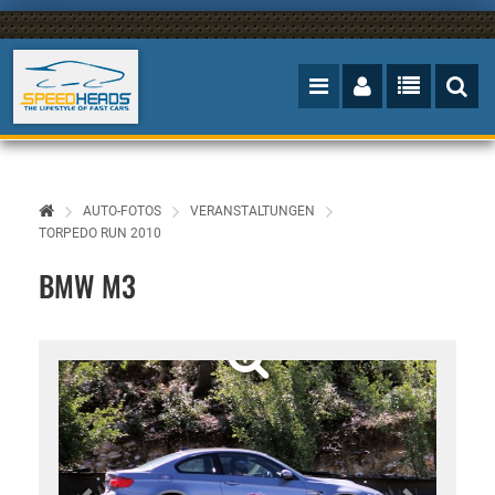
AUTO-FOTOS
VERANSTALTUNGEN
TORPEDO RUN 2010
BMW M3