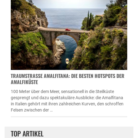
TRAUMSTRASSE AMALFITANA: DIE BESTEN HOTSPOTS DER A
MALFIKÜSTE
100 Meter über dem Meer, sensationell in die Steilküste
gesprengt und dazu spektakuläre Ausblicke: die Amalfitana
in Italien gehört mit ihren zahlreichen Kurven, den schroffen
Felsen zwischen der …
TOP ARTIKEL