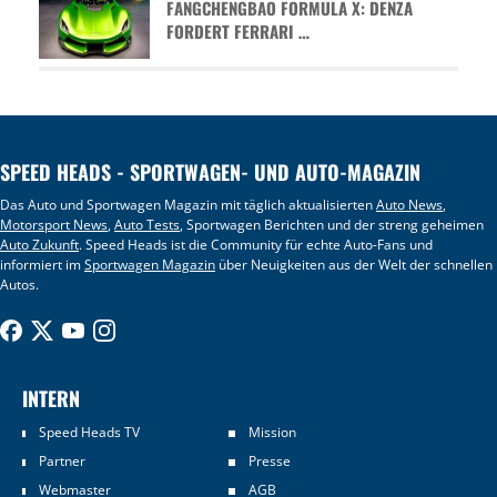
FANGCHENGBAO FORMULA X: DENZA
FORDERT FERRARI …
SPEED HEADS - SPORTWAGEN- UND AUTO-MAGAZIN
Das Auto und Sportwagen Magazin mit täglich aktualisierten
Auto News
,
Motorsport News
,
Auto Tests
, Sportwagen Berichten und der streng geheimen
Auto Zukunft
. Speed Heads ist die Community für echte Auto-Fans und
informiert im
Sportwagen Magazin
über Neuigkeiten aus der Welt der schnellen
Autos.
INTERN
Speed Heads TV
Mission
Partner
Presse
Webmaster
AGB