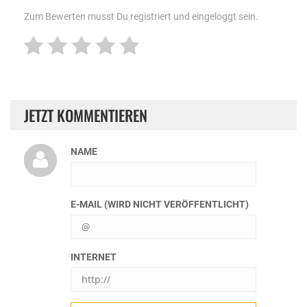
Zum Bewerten musst Du registriert und eingeloggt sein.
JETZT KOMMENTIEREN
NAME
E-MAIL (WIRD NICHT VERÖFFENTLICHT)
INTERNET