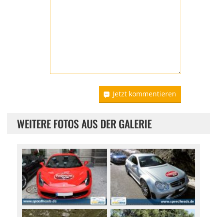
Jetzt kommentieren
WEITERE FOTOS AUS DER GALERIE