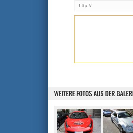
WEITERE FOTOS AUS DER GALER