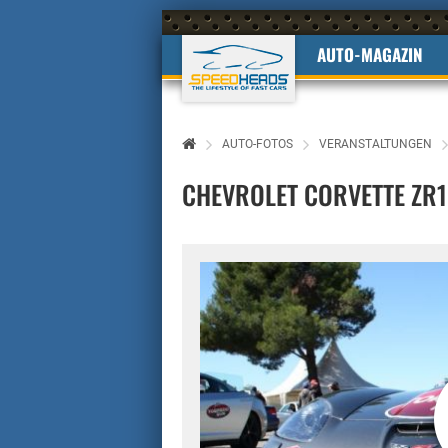
AUTO-MAGAZIN
AUTO-FOTOS
VERANSTALTUNGEN
CHEVROLET CORVETTE ZR1