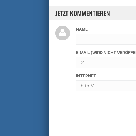
JETZT KOMMENTIEREN
NAME
E-MAIL (WIRD NICHT VERÖFF
INTERNET