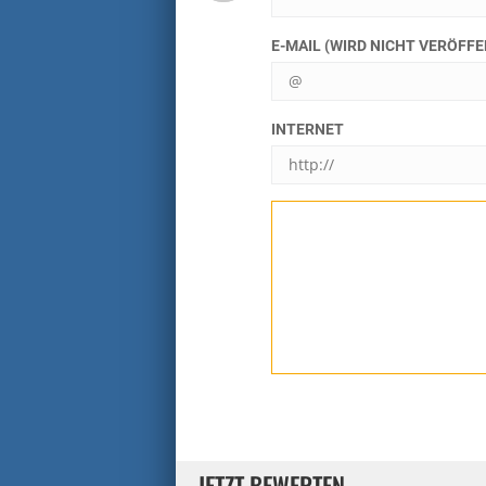
E-MAIL (WIRD NICHT VERÖFF
INTERNET
JETZT BEWERTEN