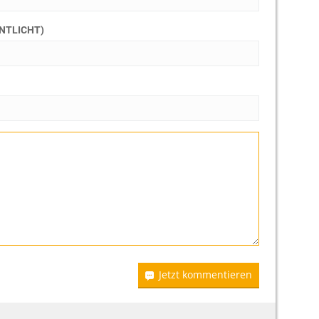
ENTLICHT)
Jetzt kommentieren