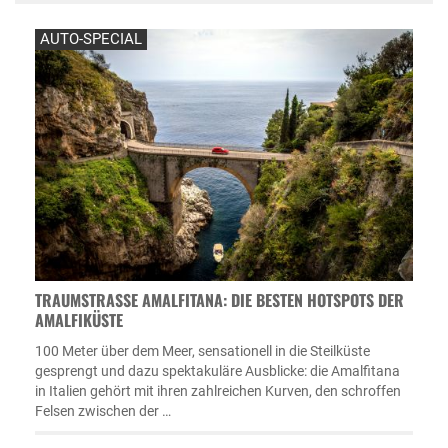
AUTO-SPECIAL
TRAUMSTRASSE AMALFITANA: DIE BESTEN HOTSPOTS DER A
MALFIKÜSTE
100 Meter über dem Meer, sensationell in die Steilküste
gesprengt und dazu spektakuläre Ausblicke: die Amalfitana
in Italien gehört mit ihren zahlreichen Kurven, den schroffen
Felsen zwischen der …