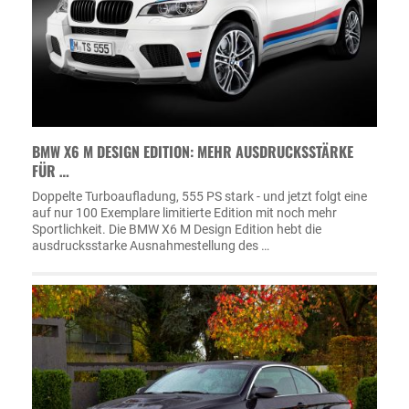
BMW X6 M DESIGN EDITION: MEHR AUSDRUCKSSTÄRKE
FÜR …
Doppelte Turboaufladung, 555 PS stark - und jetzt folgt eine
auf nur 100 Exemplare limitierte Edition mit noch mehr
Sportlichkeit. Die BMW X6 M Design Edition hebt die
ausdrucksstarke Ausnahmestellung des …