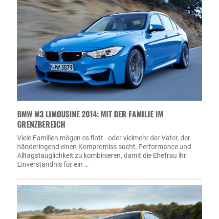
BMW M3 LIMOUSINE 2014: MIT DER FAMILIE IM
GRENZBEREICH
Viele Familien mögen es flott - oder vielmehr der Vater, der
händeringend einen Kompromiss sucht, Performance und
Alltagstauglichkeit zu kombinieren, damit die Ehefrau ihr
Einverständnis für ein …