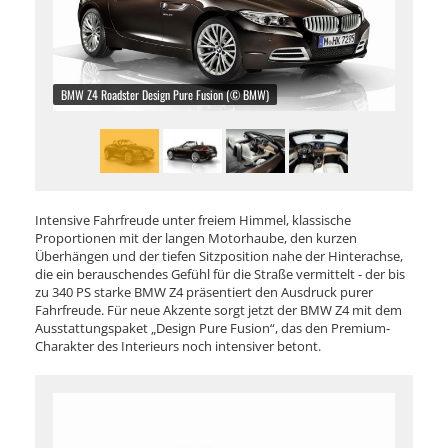
BMW Z4 Roadster Design Pure Fusion (© BMW)
Intensive Fahrfreude unter freiem Himmel, klassische
Proportionen mit der langen Motorhaube, den kurzen
Überhängen und der tiefen Sitzposition nahe der Hinterachse,
die ein berauschendes Gefühl für die Straße vermittelt - der bis
zu 340 PS starke BMW Z4 präsentiert den Ausdruck purer
Fahrfreude. Für neue Akzente sorgt jetzt der BMW Z4 mit dem
Ausstattungspaket „Design Pure Fusion“, das den Premium-
Charakter des Interieurs noch intensiver betont.