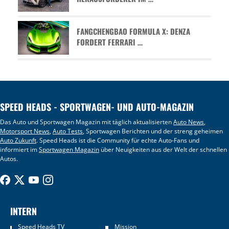
FANGCHENGBAO FORMULA X: DENZA
FORDERT FERRARI …
SPEED HEADS - SPORTWAGEN- UND AUTO-MAGAZIN
Das Auto und Sportwagen Magazin mit täglich aktualisierten
Auto News
,
Motorsport News
,
Auto Tests
, Sportwagen Berichten und der streng geheimen
Auto Zukunft
. Speed Heads ist die Community für echte Auto-Fans und
informiert im
Sportwagen Magazin
über Neuigkeiten aus der Welt der schnellen
Autos.
INTERN
Speed Heads TV
Mission