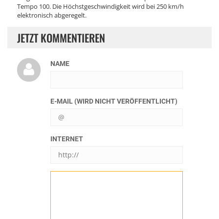
Tempo 100. Die Höchstgeschwindigkeit wird bei 250 km/h
elektronisch abgeregelt.
JETZT KOMMENTIEREN
NAME
E-MAIL (WIRD NICHT VERÖFFENTLICHT)
INTERNET