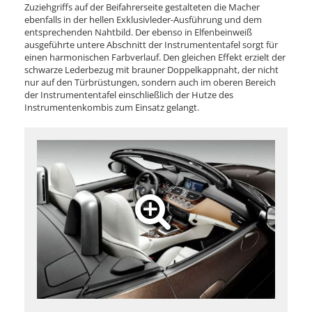
Zuziehgriffs auf der Beifahrerseite gestalteten die Macher
ebenfalls in der hellen Exklusivleder-Ausführung und dem
entsprechenden Nahtbild. Der ebenso in Elfenbeinweiß
ausgeführte untere Abschnitt der Instrumententafel sorgt für
einen harmonischen Farbverlauf. Den gleichen Effekt erzielt der
schwarze Lederbezug mit brauner Doppelkappnaht, der nicht
nur auf den Türbrüstungen, sondern auch im oberen Bereich
der Instrumententafel einschließlich der Hutze des
Instrumentenkombis zum Einsatz gelangt.