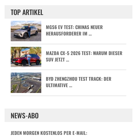
TOP ARTIKEL
MGS6 EV TEST: CHINAS NEUER
HERAUSFORDERER IM …
MAZDA CX-5 2026 TEST: WARUM DIESER
SUV JETZT …
BYD ZHENGZHOU TEST TRACK: DER
ULTIMATIVE …
NEWS-ABO
JEDEN MORGEN KOSTENLOS PER E-MAIL: