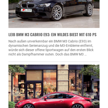
LEIB BMW M3 CABRIO E93: EIN WILDES BIEST MIT 610 PS
Nach außen unverkennbar ein BMW M3 Cabrio (E93) im
dynamischen Serienanzug und die M3-Embleme entfernt,
würde sich dieser offene Sportwagen auf den ersten Blick
nicht als Dampfhammer outen. Doch das BMW M3 …