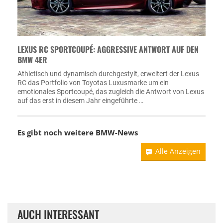
LEXUS RC SPORTCOUPÉ: AGGRESSIVE ANTWORT AUF DEN
BMW 4ER
Athletisch und dynamisch durchgestylt, erweitert der Lexus
RC das Portfolio von Toyotas Luxusmarke um ein
emotionales Sportcoupé, das zugleich die Antwort von Lexus
auf das erst in diesem Jahr eingeführte …
Es gibt noch weitere
BMW-News
Alle Anzeigen
AUCH INTERESSANT