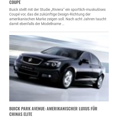
COUPÉ
Buick stellt mit der Studie „Riviera“ ein sportlich-muskulöses
Coupé vor, das die zukünftige Design-Richtung der
amerikanischen Marke zeigen soll. Nach acht Jahren taucht
damit ebenfalls der Modellname …
BUICK PARK AVENUE: AMERIKANISCHER LUXUS FÜR
CHINAS ELITE