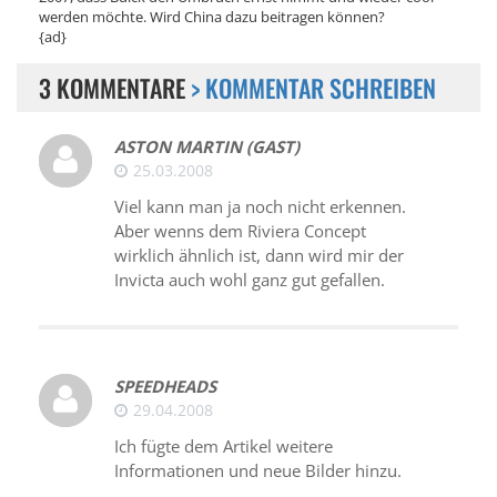
werden möchte. Wird China dazu beitragen können?
{ad}
3 KOMMENTARE
> KOMMENTAR SCHREIBEN
ASTON MARTIN (GAST)
25.03.2008
Viel kann man ja noch nicht erkennen.
Aber wenns dem Riviera Concept
wirklich ähnlich ist, dann wird mir der
Invicta auch wohl ganz gut gefallen.
SPEEDHEADS
29.04.2008
Ich fügte dem Artikel weitere
Informationen und neue Bilder hinzu.