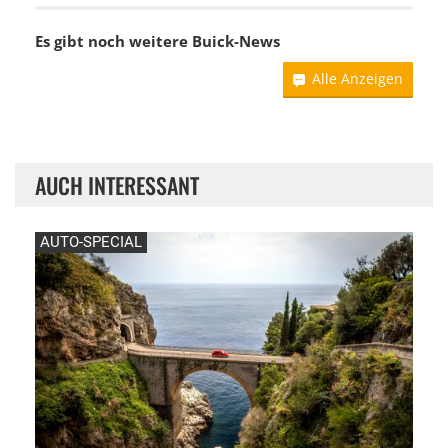
Es gibt noch weitere
Buick-News
Alle Anzeigen
AUCH INTERESSANT
AUTO-SPECIAL