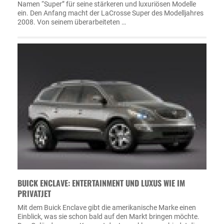
Namen “Super” für seine stärkeren und luxuriösen Modelle
ein. Den Anfang macht der LaCrosse Super des Modelljahres
2008. Von seinem überarbeiteten …
BUICK ENCLAVE: ENTERTAINMENT UND LUXUS WIE IM
PRIVATJET
Mit dem Buick Enclave gibt die amerikanische Marke einen
Einblick, was sie schon bald auf den Markt bringen möchte.