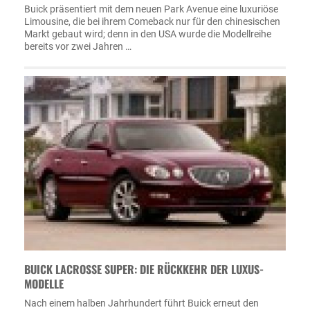
Buick präsentiert mit dem neuen Park Avenue eine luxuriöse
Limousine, die bei ihrem Comeback nur für den chinesischen
Markt gebaut wird; denn in den USA wurde die Modellreihe
bereits vor zwei Jahren …
BUICK LACROSSE SUPER: DIE RÜCKKEHR DER LUXUS-
MODELLE
Nach einem halben Jahrhundert führt Buick erneut den