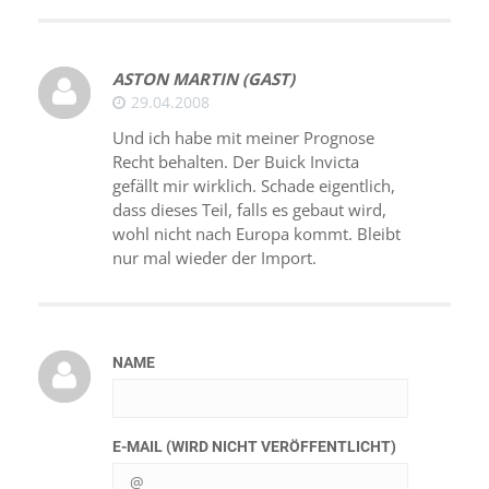
ASTON MARTIN (GAST)
29.04.2008
Und ich habe mit meiner Prognose
Recht behalten. Der Buick Invicta
gefällt mir wirklich. Schade eigentlich,
dass dieses Teil, falls es gebaut wird,
wohl nicht nach Europa kommt. Bleibt
nur mal wieder der Import.
NAME
E-MAIL (WIRD NICHT VERÖFFENTLICHT)