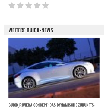
WEITERE BUICK-NEWS
BUICK RIVIERA CONCEPT: DAS DYNAMISCHE ZUKUNFTS-