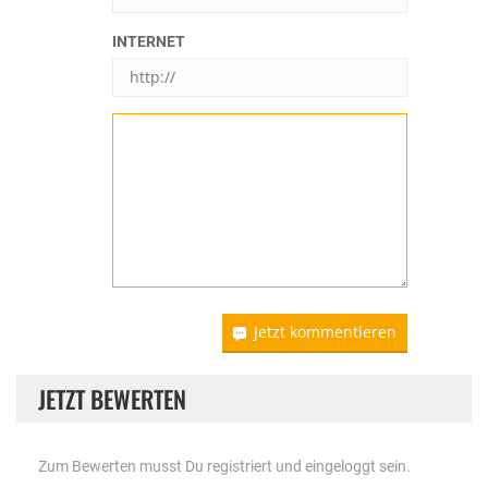
INTERNET
Jetzt kommentieren
JETZT BEWERTEN
Zum Bewerten musst Du registriert und eingeloggt sein.