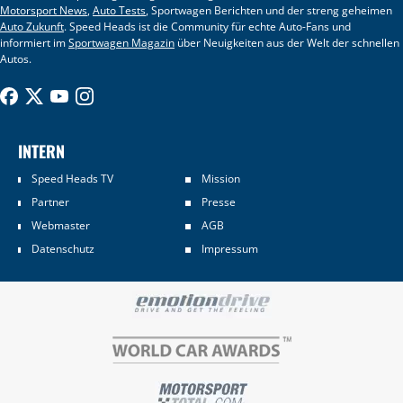
Motorsport News
,
Auto Tests
, Sportwagen Berichten und der streng geheimen
Auto Zukunft
. Speed Heads ist die Community für echte Auto-Fans und
informiert im
Sportwagen Magazin
über Neuigkeiten aus der Welt der schnellen
Autos.
INTERN
Speed Heads TV
Mission
Partner
Presse
Webmaster
AGB
Datenschutz
Impressum