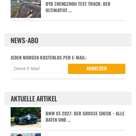
BYD ZHENGZHOU TEST TRACK: DER
ULTIMATIVE …
NEWS-ABO
JEDEN MORGEN KOSTENLOS PER E-MAIL:
AKTUELLE ARTIKEL
BMW X5 2027: DER GROSSE CHECK - ALLE D
ATEN UND …