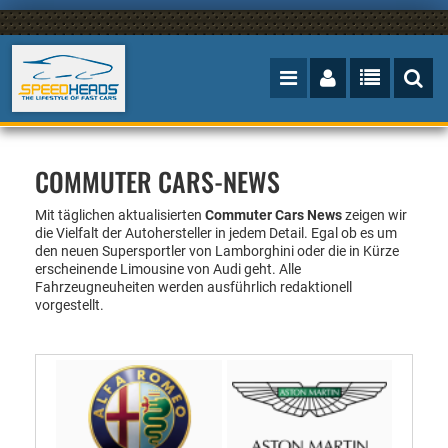
COMMUTER CARS-NEWS
Mit täglichen aktualisierten
Commuter Cars News
zeigen wir
die Vielfalt der Autohersteller in jedem Detail. Egal ob es um
den neuen Supersportler von Lamborghini oder die in Kürze
erscheinende Limousine von Audi geht. Alle
Fahrzeugneuheiten werden ausführlich redaktionell
vorgestellt.