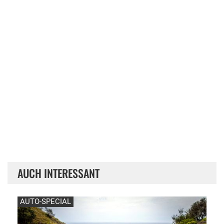
AUCH INTERESSANT
AUTO-SPECIAL