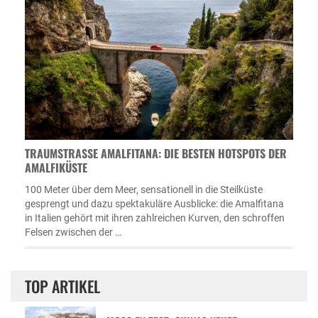
TRAUMSTRASSE AMALFITANA: DIE BESTEN HOTSPOTS DER A
MALFIKÜSTE
100 Meter über dem Meer, sensationell in die Steilküste
gesprengt und dazu spektakuläre Ausblicke: die Amalfitana
in Italien gehört mit ihren zahlreichen Kurven, den schroffen
Felsen zwischen der …
TOP ARTIKEL