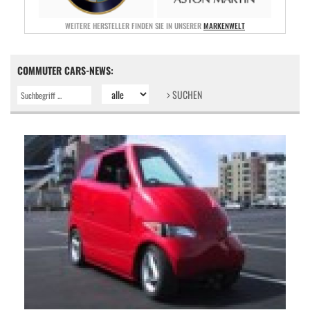
WEITERE HERSTELLER FINDEN SIE IN UNSERER
MARKENWELT
COMMUTER CARS-NEWS:
SUCHEN