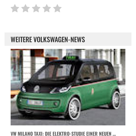
WEITERE VOLKSWAGEN-NEWS
VW MILANO TAXI: DIE ELEKTRO-STUDIE EINER NEUEN …