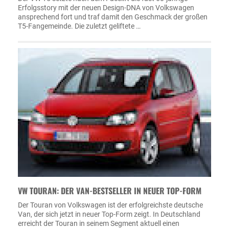
Erfolgsstory mit der neuen Design-DNA von Volkswagen
ansprechend fort und traf damit den Geschmack der großen
T5-Fangemeinde. Die zuletzt geliftete …
VW TOURAN: DER VAN-BESTSELLER IN NEUER TOP-FORM
Der Touran von Volkswagen ist der erfolgreichste deutsche
Van, der sich jetzt in neuer Top-Form zeigt. In Deutschland
erreicht der Touran in seinem Segment aktuell einen