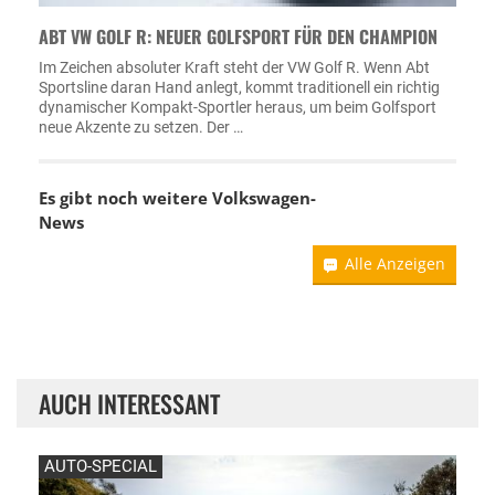
ABT VW GOLF R: NEUER GOLFSPORT FÜR DEN CHAMPION
Im Zeichen absoluter Kraft steht der VW Golf R. Wenn Abt
Sportsline daran Hand anlegt, kommt traditionell ein richtig
dynamischer Kompakt-Sportler heraus, um beim Golfsport
neue Akzente zu setzen. Der …
Es gibt noch weitere
Volkswagen-
News
Alle Anzeigen
AUCH INTERESSANT
AUTO-SPECIAL