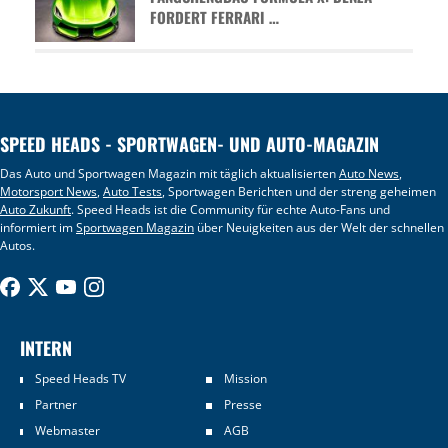
FORDERT FERRARI …
SPEED HEADS - SPORTWAGEN- UND AUTO-MAGAZIN
Das Auto und Sportwagen Magazin mit täglich aktualisierten
Auto News
,
Motorsport News
,
Auto Tests
, Sportwagen Berichten und der streng geheimen
Auto Zukunft
. Speed Heads ist die Community für echte Auto-Fans und
informiert im
Sportwagen Magazin
über Neuigkeiten aus der Welt der schnellen
Autos.
INTERN
Speed Heads TV
Mission
Partner
Presse
Webmaster
AGB