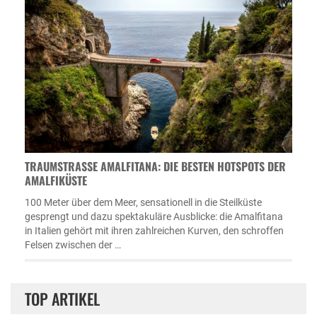
TRAUMSTRASSE AMALFITANA: DIE BESTEN HOTSPOTS DER A
MALFIKÜSTE
100 Meter über dem Meer, sensationell in die Steilküste
gesprengt und dazu spektakuläre Ausblicke: die Amalfitana
in Italien gehört mit ihren zahlreichen Kurven, den schroffen
Felsen zwischen der …
TOP ARTIKEL