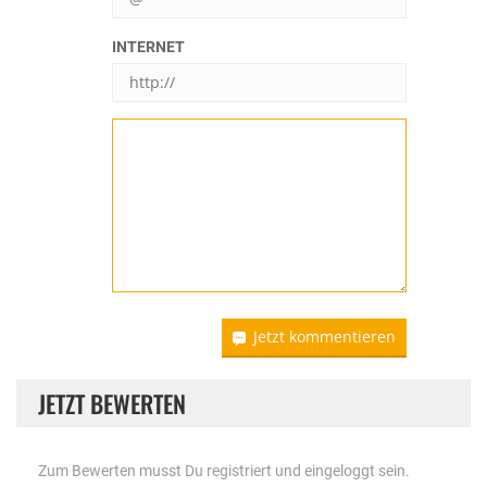
INTERNET
Jetzt kommentieren
JETZT BEWERTEN
Zum Bewerten musst Du registriert und eingeloggt sein.