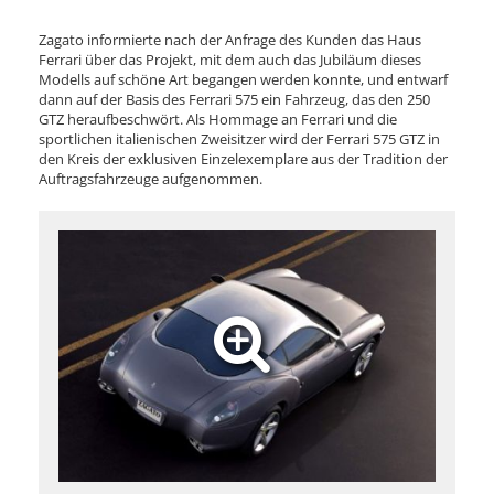
Zagato informierte nach der Anfrage des Kunden das Haus
Ferrari über das Projekt, mit dem auch das Jubiläum dieses
Modells auf schöne Art begangen werden konnte, und entwarf
dann auf der Basis des Ferrari 575 ein Fahrzeug, das den 250
GTZ heraufbeschwört. Als Hommage an Ferrari und die
sportlichen italienischen Zweisitzer wird der Ferrari 575 GTZ in
den Kreis der exklusiven Einzelexemplare aus der Tradition der
Auftragsfahrzeuge aufgenommen.