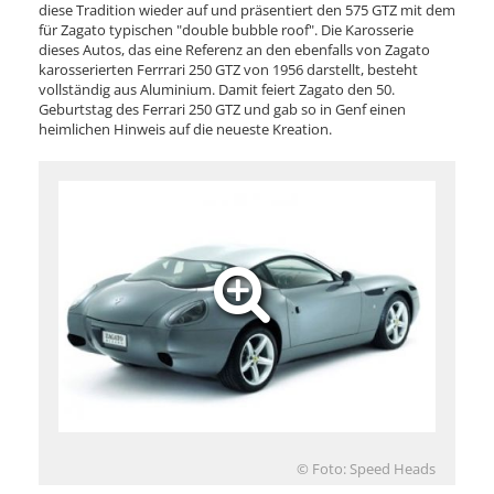
diese Tradition wieder auf und präsentiert den 575 GTZ mit dem
für Zagato typischen "double bubble roof". Die Karosserie
dieses Autos, das eine Referenz an den ebenfalls von Zagato
karosserierten Ferrrari 250 GTZ von 1956 darstellt, besteht
vollständig aus Aluminium. Damit feiert Zagato den 50.
Geburtstag des Ferrari 250 GTZ und gab so in Genf einen
heimlichen Hinweis auf die neueste Kreation.
© Foto: Speed Heads