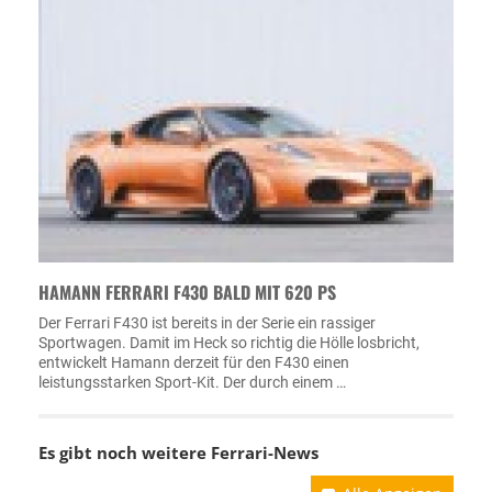
HAMANN FERRARI F430 BALD MIT 620 PS
Der Ferrari F430 ist bereits in der Serie ein rassiger
Sportwagen. Damit im Heck so richtig die Hölle losbricht,
entwickelt Hamann derzeit für den F430 einen
leistungsstarken Sport-Kit. Der durch einem …
Es gibt noch weitere
Ferrari-News