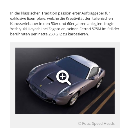
In der klassischen Tradition passionierter Auftraggeber für
exklusive Exemplare, welche die Kreativität der italienischen
Karosseriebauer in den 50er und 60er Jahren anlegten, fragte
Yoshiyuki Hayashi bei Zagato an, seinen Ferrari 575M im Stil der
berühmten Berlinetta 250 GTZ zu karossieren.
© Foto: Speed Heads