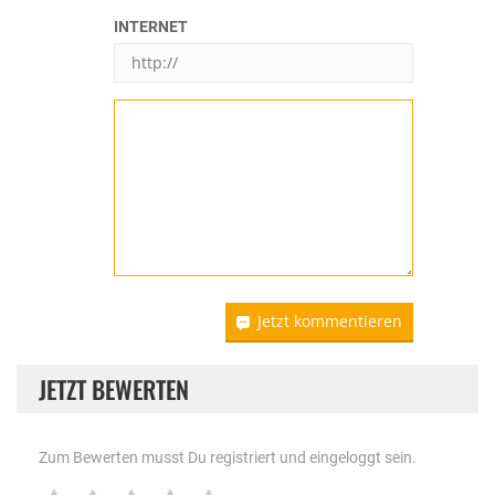
INTERNET
Jetzt kommentieren
JETZT BEWERTEN
Zum Bewerten musst Du registriert und eingeloggt sein.