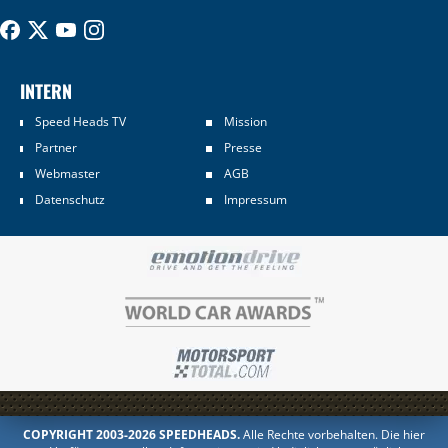
INTERN
Speed Heads TV
Mission
Partner
Presse
Webmaster
AGB
Datenschutz
Impressum
COPYRIGHT 2003-2026 SPEEDHEADS.
Alle Rechte vorbehalten. Die hier