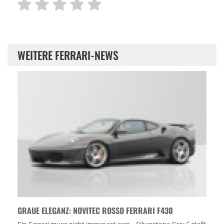
WEITERE FERRARI-NEWS
GRAUE ELEGANZ: NOVITEC ROSSO FERRARI F430