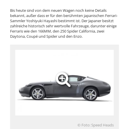
Bis heute sind von dem neuen Wagen noch keine Details
bekannt, außer dass er für den berühmten japanischen Ferrari-
Sammler Yoshiyuki Hayashi bestimmt ist. Der Japaner besitzt
zahlreiche historisch sehr wertvolle Fahrzeuge, darunter einige
Ferraris wie den 166MM, den 250 Spider California, zwei
Daytona, Coupé und Spider und den Enzo.
© Foto: Speed Heads