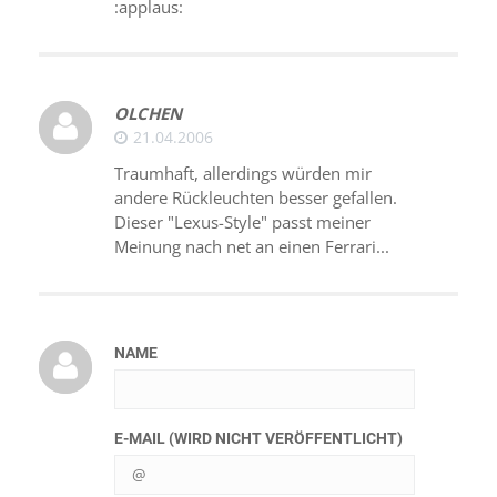
:applaus:
OLCHEN
21.04.2006
Traumhaft, allerdings würden mir
andere Rückleuchten besser gefallen.
Dieser "Lexus-Style" passt meiner
Meinung nach net an einen Ferrari...
NAME
E-MAIL (WIRD NICHT VERÖFFENTLICHT)