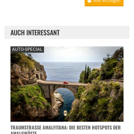
Alle Anzeigen
AUCH INTERESSANT
AUTO-SPECIAL
TRAUMSTRASSE AMALFITANA: DIE BESTEN HOTSPOTS DER A
MALFIKÜSTE