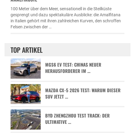
100 Meter über dem Meer, sensationell in die Steilküste
gesprengt und dazu spektakuläre Ausblicke: die Amalfitana
in Italien gehört mit ihren zahlreichen Kurven, den schroffen
Felsen zwischen der …
TOP ARTIKEL
MGS6 EV TEST: CHINAS NEUER
HERAUSFORDERER IM …
MAZDA CX-5 2026 TEST: WARUM DIESER
SUV JETZT …
BYD ZHENGZHOU TEST TRACK: DER
ULTIMATIVE …