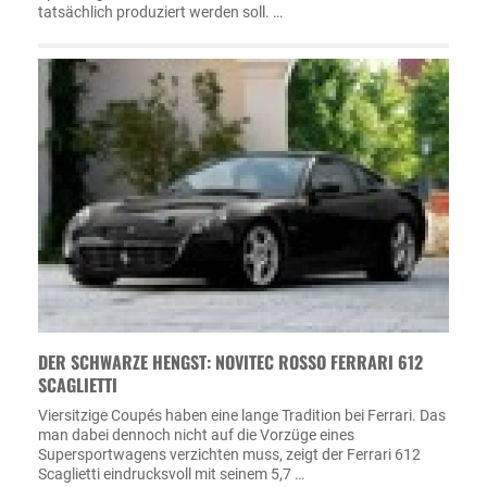
tatsächlich produziert werden soll. …
DER SCHWARZE HENGST: NOVITEC ROSSO FERRARI 612
SCAGLIETTI
Viersitzige Coupés haben eine lange Tradition bei Ferrari. Das
man dabei dennoch nicht auf die Vorzüge eines
Supersportwagens verzichten muss, zeigt der Ferrari 612
Scaglietti eindrucksvoll mit seinem 5,7 …