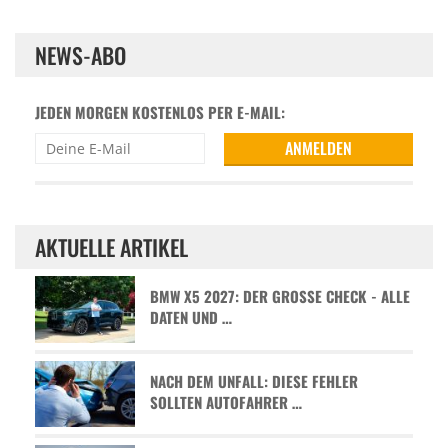
NEWS-ABO
JEDEN MORGEN KOSTENLOS PER E-MAIL:
AKTUELLE ARTIKEL
BMW X5 2027: DER GROSSE CHECK - ALLE D
ATEN UND …
NACH DEM UNFALL: DIESE FEHLER
SOLLTEN AUTOFAHRER …