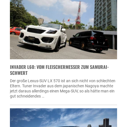
INVADER L60: VOM FLEISCHERMESSER ZUM SAMURAI-
SCHWERT
Der große Lexus-SUV LX 570 ist an sich nicht von schlechten
Eltern. Tuner Invader aus dem japanischen Nagoya machte
jetzt daraus allerdings einen Mega-SUV, so als hätte man ein
gut schneidendes …