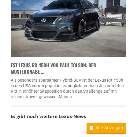
EST LEXUS RX 450H VON PAUL TOLSON: DER
MUSTERKNABE …
Als besonders sparsamer Hybrid-SUV ist der Lexus RX 450h
in den USA enorm populär - ermöglicht er doch den beliebten
Ritt in erhöhter Sitzposition durch das Straßengeläuf mit
reinem Umweltgewissen. Manch …
Es gibt noch weitere
Lexus-News
Alle Anzeigen