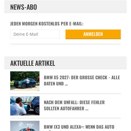
NEWS-ABO
JEDEN MORGEN KOSTENLOS PER E-MAIL:
AKTUELLE ARTIKEL
BMW X5 2027: DER GROSSE CHECK - ALLE D
ATEN UND …
NACH DEM UNFALL: DIESE FEHLER
SOLLTEN AUTOFAHRER …
BMW IX3 UND ALEXA+: WENN DAS AUTO