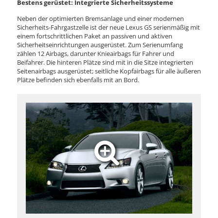
Bestens gerüstet: Integrierte Sicherheitssysteme
Neben der optimierten Bremsanlage und einer modernen
Sicherheits-Fahrgastzelle ist der neue Lexus GS serienmäßig mit
einem fortschrittlichen Paket an passiven und aktiven
Sicherheitseinrichtungen ausgerüstet. Zum Serienumfang
zählen 12 Airbags, darunter Knieairbags für Fahrer und
Beifahrer. Die hinteren Plätze sind mit in die Sitze integrierten
Seitenairbags ausgerüstet; seitliche Kopfairbags für alle äußeren
Plätze befinden sich ebenfalls mit an Bord.