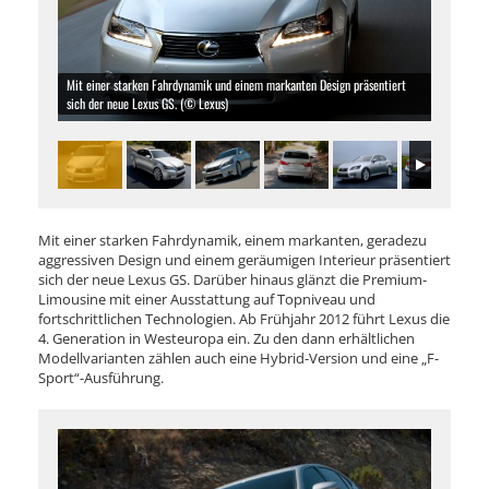
Mit einer starken Fahrdynamik und einem markanten Design präsentiert
sich der neue Lexus GS. (© Lexus)
Mit einer starken Fahrdynamik, einem markanten, geradezu
aggressiven Design und einem geräumigen Interieur präsentiert
sich der neue Lexus GS. Darüber hinaus glänzt die Premium-
Limousine mit einer Ausstattung auf Topniveau und
fortschrittlichen Technologien. Ab Frühjahr 2012 führt Lexus die
4. Generation in Westeuropa ein. Zu den dann erhältlichen
Modellvarianten zählen auch eine Hybrid-Version und eine „F-
Sport“-Ausführung.