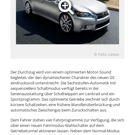
© Foto: Lexus
Der Durchzug wird von einem optimierten Motor-Sound
begleitet, der den dynamischeren Charakter des neuen GS
eindrucksvoll unterstreicht. Die Sechsstufen-Automatik mit
sequenziellem Schaltmodus verfügt bereits in der
Serienausstattung über Schaltwippen am Lenkrad und ein
Sportprogramm. Das optimierte Getriebe zeichnet sich durch
kürzere Schaltzeiten, eine frühere Wandlerüberbrückung und
automatisches Zwischengas beim Zurückschalten aus.
Dem Fahrer stehen vier Fahrprogramme zur Verfügung, die sich
über einen neuen Fahrmodus-Wahlschalter auf dem
Getriebetunnel aktivieren lassen. Neben dem Normal-Modus