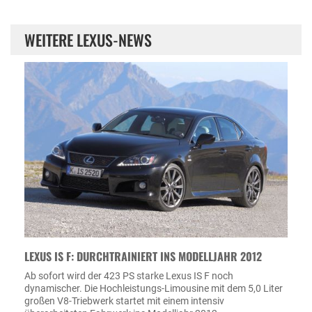
WEITERE LEXUS-NEWS
LEXUS IS F: DURCHTRAINIERT INS MODELLJAHR 2012
Ab sofort wird der 423 PS starke Lexus IS F noch
dynamischer. Die Hochleistungs-Limousine mit dem 5,0 Liter
großen V8-Triebwerk startet mit einem intensiv