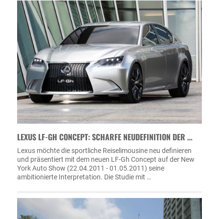
LEXUS LF-GH CONCEPT: SCHARFE NEUDEFINITION DER …
Lexus möchte die sportliche Reiselimousine neu definieren
und präsentiert mit dem neuen LF-Gh Concept auf der New
York Auto Show (22.04.2011 - 01.05.2011) seine
ambitionierte Interpretation. Die Studie mit …