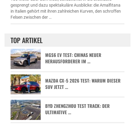
gesprengt und dazu spektakuläre Ausblicke: die Amalfitana
in Italien gehört mit ihren zahlreichen Kurven, den schroffen
Felsen zwischen der …
TOP ARTIKEL
MGS6 EV TEST: CHINAS NEUER
HERAUSFORDERER IM …
MAZDA CX-5 2026 TEST: WARUM DIESER
SUV JETZT …
BYD ZHENGZHOU TEST TRACK: DER
ULTIMATIVE …