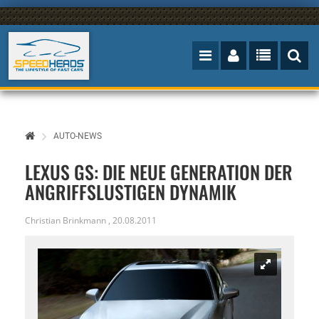
AUTO-NEWS
LEXUS GS: DIE NEUE GENERATION DER
ANGRIFFSLUSTIGEN DYNAMIK
Christian Brinkmann
,
20.08.2011