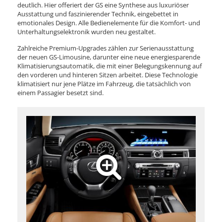
deutlich. Hier offeriert der GS eine Synthese aus luxuriöser
Ausstattung und faszinierender Technik, eingebettet in
emotionales Design. Alle Bedienelemente für die Komfort- und
Unterhaltungselektronik wurden neu gestaltet.
Zahlreiche Premium-Upgrades zählen zur Serienausstattung
der neuen GS-Limousine, darunter eine neue energiesparende
Klimatisierungsautomatik, die mit einer Belegungskennung auf
den vorderen und hinteren Sitzen arbeitet. Diese Technologie
klimatisiert nur jene Plätze im Fahrzeug, die tatsächlich von
einem Passagier besetzt sind.