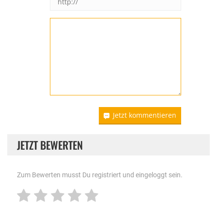
Jetzt kommentieren
JETZT BEWERTEN
Zum Bewerten musst Du registriert und eingeloggt sein.