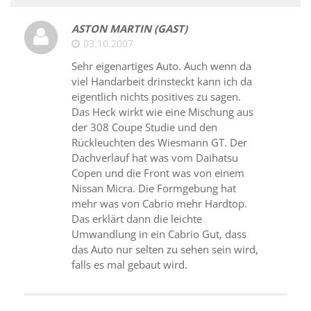
ASTON MARTIN (GAST)
03.10.2007
Sehr eigenartiges Auto. Auch wenn da
viel Handarbeit drinsteckt kann ich da
eigentlich nichts positives zu sagen.
Das Heck wirkt wie eine Mischung aus
der 308 Coupe Studie und den
Rückleuchten des Wiesmann GT. Der
Dachverlauf hat was vom Daihatsu
Copen und die Front was von einem
Nissan Micra. Die Formgebung hat
mehr was von Cabrio mehr Hardtop.
Das erklärt dann die leichte
Umwandlung in ein Cabrio Gut, dass
das Auto nur selten zu sehen sein wird,
falls es mal gebaut wird.