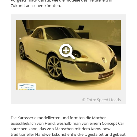
Vorgeschmack darauf, wie die Modelle des Herstellers in
Zukunft aussehen könnten.
© Foto: Speed Heads
Die Karosserie modellierten und formten die Macher
ausschließlich von Hand, weshalb man von einem Concept Car
sprechen kann, das von Menschen mit dem Know-how
traditioneller Handwerkskunst entwickelt, gestaltet und gebaut