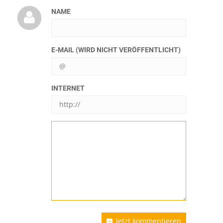
NAME
E-MAIL (WIRD NICHT VERÖFFENTLICHT)
INTERNET
Jetzt kommentieren