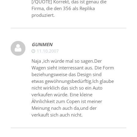
[/QUOTE] Korrekt, das ist genau die
Firma, die den 356 als Replika
produziert.
GUNMEN
11.10.2007
Naja ,ich würde mal so sagen.Der
Wagen sieht interressant aus. Die Form
beziehungsweise das Design sind
etwas gewöhnungsbedürftig.Ich glaube
nicht wirklich das sich so ein Auto
verkaufen würde. Eine kleine
Ähnlichkeit zum Copen ist meiner
Meinung nach auch da,und der
verkauft sich auch nicht.