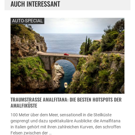
AUCH INTERESSANT
AUTO-SPECIAL
TRAUMSTRASSE AMALFITANA: DIE BESTEN HOTSPOTS DER A
MALFIKÜSTE
100 Meter über dem Meer, sensationell in die Steilküste
gesprengt und dazu spektakuläre Ausblicke: die Amalfitana
in Italien gehört mit ihren zahlreichen Kurven, den schroffen
Felsen zwischen der …