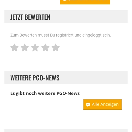
JETZT BEWERTEN
Zum Bewerten musst Du registriert und eingeloggt sein.
WEITERE PGO-NEWS
Es gibt noch weitere
PGO-News
Alle Anzeigen