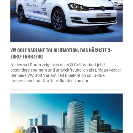
VW GOLF VARIANT TGI BLUEMOTION: DAS NÄCHSTE 3-
EURO-FAHRZEUG
Neben viel Raum zeigt sich der VW Golf Variant jetzt
besonders sparsam und umweltfreundlich als Erdgas-Modell.
Der neue VW Golf Variant TGI BlueMotion soll aktuell
umgerechnet auf Kraftstoffkosten von nur …