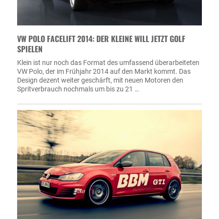
VW POLO FACELIFT 2014: DER KLEINE WILL JETZT GOLF
SPIELEN
Klein ist nur noch das Format des umfassend überarbeiteten
VW Polo, der im Frühjahr 2014 auf den Markt kommt. Das
Design dezent weiter geschärft, mit neuen Motoren den
Spritverbrauch nochmals um bis zu 21 …