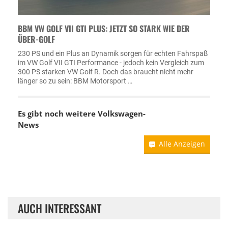
BBM VW GOLF VII GTI PLUS: JETZT SO STARK WIE DER
ÜBER-GOLF
230 PS und ein Plus an Dynamik sorgen für echten Fahrspaß
im VW Golf VII GTI Performance - jedoch kein Vergleich zum
300 PS starken VW Golf R. Doch das braucht nicht mehr
länger so zu sein: BBM Motorsport …
Es gibt noch weitere
Volkswagen-
News
Alle Anzeigen
AUCH INTERESSANT