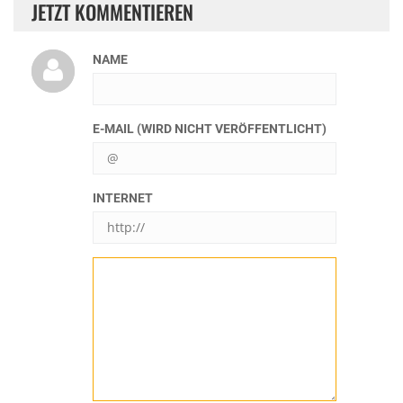
JETZT KOMMENTIEREN
NAME
E-MAIL (WIRD NICHT VERÖFFENTLICHT)
INTERNET