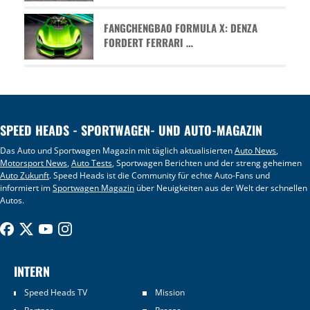
FANGCHENGBAO FORMULA X: DENZA
FORDERT FERRARI …
SPEED HEADS - SPORTWAGEN- UND AUTO-MAGAZIN
Das Auto und Sportwagen Magazin mit täglich aktualisierten
Auto News
,
Motorsport News
,
Auto Tests
, Sportwagen Berichten und der streng geheimen
Auto Zukunft
. Speed Heads ist die Community für echte Auto-Fans und
informiert im
Sportwagen Magazin
über Neuigkeiten aus der Welt der schnellen
Autos.
INTERN
Speed Heads TV
Mission