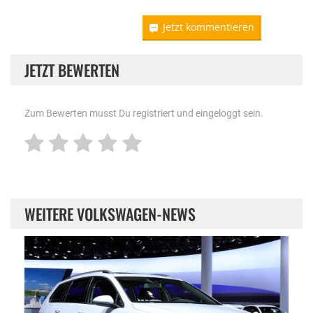
Jetzt kommentieren
JETZT BEWERTEN
Zum Bewerten musst Du registriert und eingeloggt sein.
WEITERE VOLKSWAGEN-NEWS