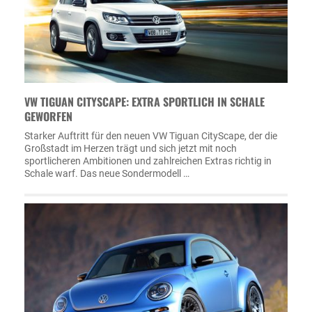
VW TIGUAN CITYSCAPE: EXTRA SPORTLICH IN SCHALE
GEWORFEN
Starker Auftritt für den neuen VW Tiguan CityScape, der die
Großstadt im Herzen trägt und sich jetzt mit noch
sportlicheren Ambitionen und zahlreichen Extras richtig in
Schale warf. Das neue Sondermodell …