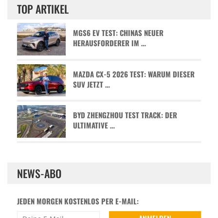
TOP ARTIKEL
MGS6 EV TEST: CHINAS NEUER
HERAUSFORDERER IM …
MAZDA CX-5 2026 TEST: WARUM DIESER
SUV JETZT …
BYD ZHENGZHOU TEST TRACK: DER
ULTIMATIVE …
NEWS-ABO
JEDEN MORGEN KOSTENLOS PER E-MAIL: