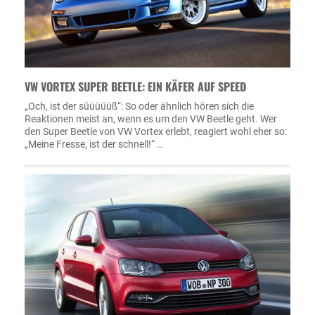
VW VORTEX SUPER BEETLE: EIN KÄFER AUF SPEED
„Och, ist der süüüüüß“: So oder ähnlich hören sich die
Reaktionen meist an, wenn es um den VW Beetle geht. Wer
den Super Beetle von VW Vortex erlebt, reagiert wohl eher so:
„Meine Fresse, ist der schnell!“ …