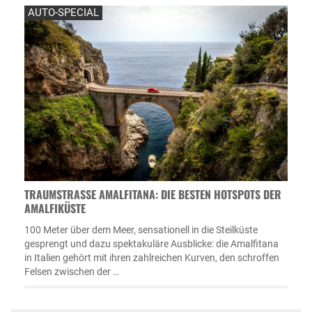
AUTO-SPECIAL
TRAUMSTRASSE AMALFITANA: DIE BESTEN HOTSPOTS DER A
MALFIKÜSTE
100 Meter über dem Meer, sensationell in die Steilküste
gesprengt und dazu spektakuläre Ausblicke: die Amalfitana
in Italien gehört mit ihren zahlreichen Kurven, den schroffen
Felsen zwischen der …