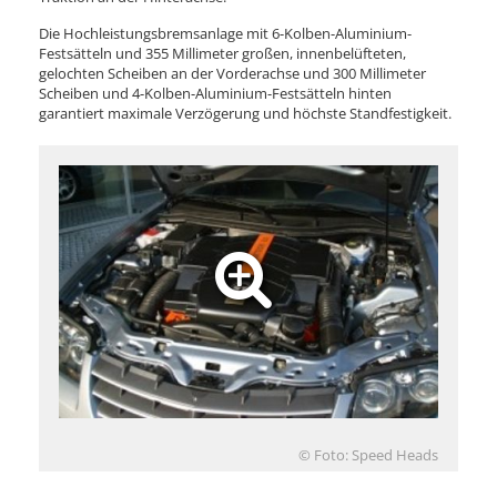
Die Hochleistungsbremsanlage mit 6-Kolben-Aluminium-
Festsätteln und 355 Millimeter großen, innenbelüfteten,
gelochten Scheiben an der Vorderachse und 300 Millimeter
Scheiben und 4-Kolben-Aluminium-Festsätteln hinten
garantiert maximale Verzögerung und höchste Standfestigkeit.
© Foto: Speed Heads