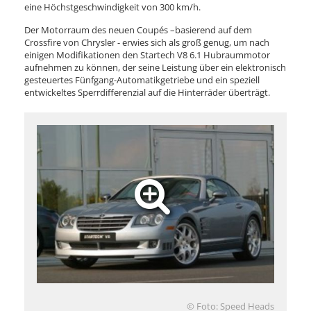
eine Höchstgeschwindigkeit von 300 km/h.
Der Motorraum des neuen Coupés –basierend auf dem
Crossfire von Chrysler - erwies sich als groß genug, um nach
einigen Modifikationen den Startech V8 6.1 Hubraummotor
aufnehmen zu können, der seine Leistung über ein elektronisch
gesteuertes Fünfgang-Automatikgetriebe und ein speziell
entwickeltes Sperrdifferenzial auf die Hinterräder überträgt.
© Foto: Speed Heads