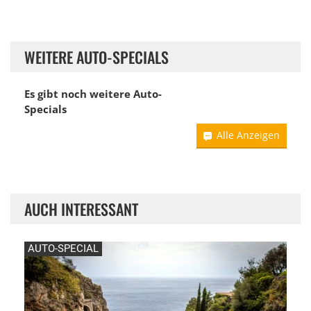
WEITERE AUTO-SPECIALS
Es gibt noch weitere Auto-
Specials
Alle Anzeigen
AUCH INTERESSANT
AUTO-SPECIAL