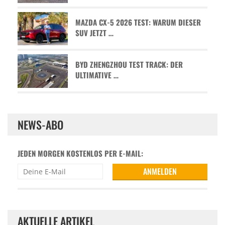
MAZDA CX-5 2026 TEST: WARUM DIESER
SUV JETZT …
BYD ZHENGZHOU TEST TRACK: DER
ULTIMATIVE …
NEWS-ABO
JEDEN MORGEN KOSTENLOS PER E-MAIL:
AKTUELLE ARTIKEL