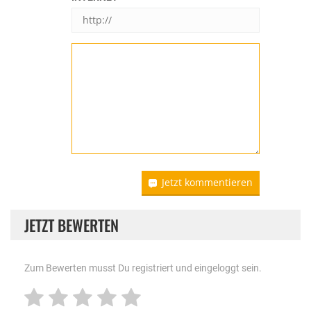
Jetzt kommentieren
JETZT BEWERTEN
Zum Bewerten musst Du registriert und eingeloggt sein.