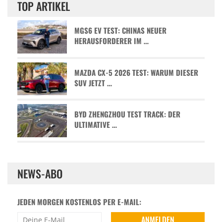
TOP ARTIKEL
MGS6 EV TEST: CHINAS NEUER
HERAUSFORDERER IM …
MAZDA CX-5 2026 TEST: WARUM DIESER
SUV JETZT …
BYD ZHENGZHOU TEST TRACK: DER
ULTIMATIVE …
NEWS-ABO
JEDEN MORGEN KOSTENLOS PER E-MAIL: