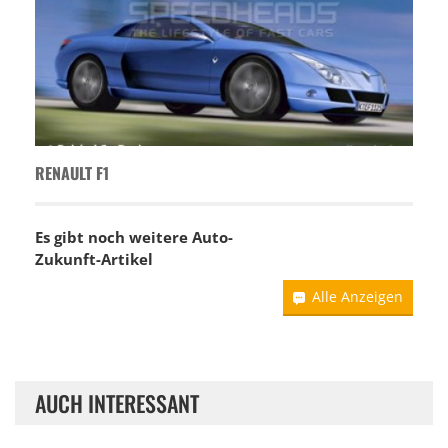
RENAULT F1
Es gibt noch weitere Auto-
Zukunft-Artikel
Alle Anzeigen
AUCH INTERESSANT