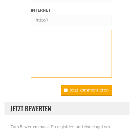
INTERNET
Jetzt kommentieren
JETZT BEWERTEN
Zum Bewerten musst Du registriert und eingeloggt sein.