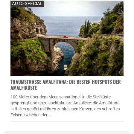
AUTO-SPECIAL
TRAUMSTRASSE AMALFITANA: DIE BESTEN HOTSPOTS DER A
MALFIKÜSTE
100 Meter über dem Meer, sensationell in die Steilküste
gesprengt und dazu spektakuläre Ausblicke: die Amalfitana
in Italien gehört mit ihren zahlreichen Kurven, den schroffen
Felsen zwischen der …