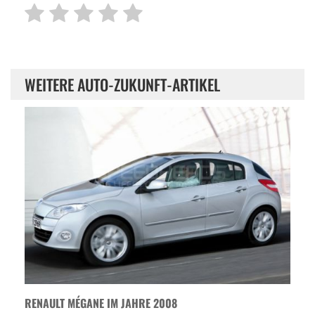
WEITERE AUTO-ZUKUNFT-ARTIKEL
RENAULT MÉGANE IM JAHRE 2008