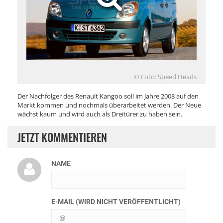
© Foto: Speed Heads
Der Nachfolger des Renault Kangoo soll im Jahre 2008 auf den
Markt kommen und nochmals überarbeitet werden. Der Neue
wächst kaum und wird auch als Dreitürer zu haben sein.
JETZT KOMMENTIEREN
NAME
E-MAIL (WIRD NICHT VERÖFFENTLICHT)