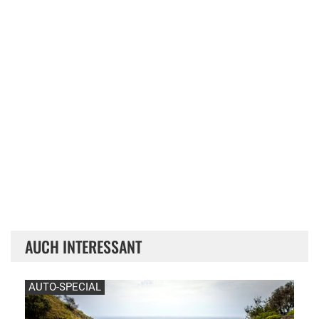
AUCH INTERESSANT
AUTO-SPECIAL