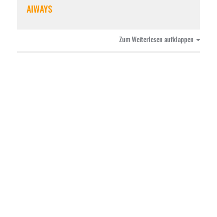
AIWAYS
Zum Weiterlesen aufklappen