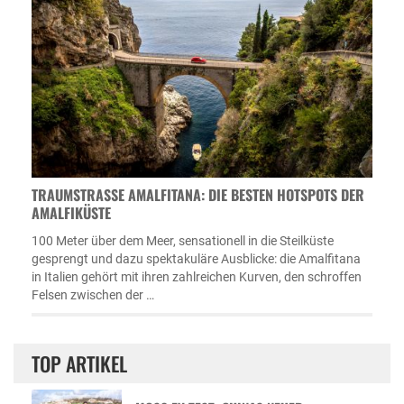
TRAUMSTRASSE AMALFITANA: DIE BESTEN HOTSPOTS DER A
MALFIKÜSTE
100 Meter über dem Meer, sensationell in die Steilküste
gesprengt und dazu spektakuläre Ausblicke: die Amalfitana
in Italien gehört mit ihren zahlreichen Kurven, den schroffen
Felsen zwischen der …
TOP ARTIKEL