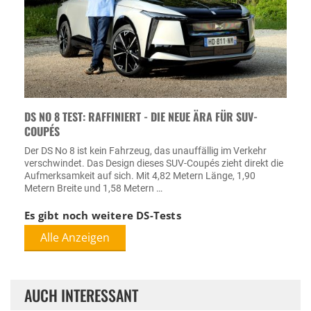
DS NO 8 TEST: RAFFINIERT - DIE NEUE ÄRA FÜR SUV-
COUPÉS
Der DS No 8 ist kein Fahrzeug, das unauffällig im Verkehr
verschwindet. Das Design dieses SUV-Coupés zieht direkt die
Aufmerksamkeit auf sich. Mit 4,82 Metern Länge, 1,90
Metern Breite und 1,58 Metern …
Es gibt noch weitere DS-Tests
Alle Anzeigen
AUCH INTERESSANT