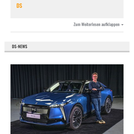
DS
Zum Weiterlesen aufklappen
DS-NEWS