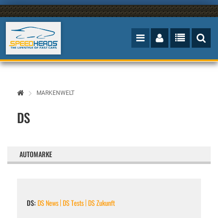
MARKENWELT
DS
AUTOMARKE
DS:
DS News
DS Tests
DS Zukunft