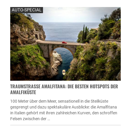
AUTO-SPECIAL
TRAUMSTRASSE AMALFITANA: DIE BESTEN HOTSPOTS DER A
MALFIKÜSTE
100 Meter über dem Meer, sensationell in die Steilküste
gesprengt und dazu spektakuläre Ausblicke: die Amalfitana
in Italien gehört mit ihren zahlreichen Kurven, den schroffen
Felsen zwischen der …