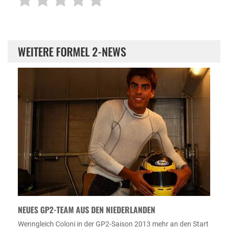
WEITERE FORMEL 2-NEWS
NEUES GP2-TEAM AUS DEN NIEDERLANDEN
Wenngleich Coloni in der GP2-Saison 2013 mehr an den Start