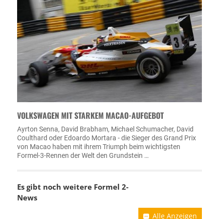
VOLKSWAGEN MIT STARKEM MACAO-AUFGEBOT
Ayrton Senna, David Brabham, Michael Schumacher, David
Coulthard oder Edoardo Mortara - die Sieger des Grand Prix
von Macao haben mit ihrem Triumph beim wichtigsten
Formel-3-Rennen der Welt den Grundstein …
Es gibt noch weitere Formel 2-
News
Alle Anzeigen