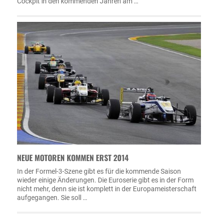
Cockpit in den kommenden Jahren am …
NEUE MOTOREN KOMMEN ERST 2014
In der Formel-3-Szene gibt es für die kommende Saison
wieder einige Änderungen. Die Euroserie gibt es in der Form
nicht mehr, denn sie ist komplett in der Europameisterschaft
aufgegangen. Sie soll …