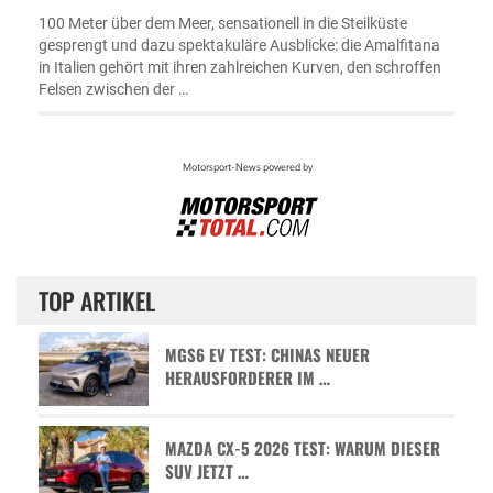
100 Meter über dem Meer, sensationell in die Steilküste
gesprengt und dazu spektakuläre Ausblicke: die Amalfitana
in Italien gehört mit ihren zahlreichen Kurven, den schroffen
Felsen zwischen der …
TOP ARTIKEL
MGS6 EV TEST: CHINAS NEUER
HERAUSFORDERER IM …
MAZDA CX-5 2026 TEST: WARUM DIESER
SUV JETZT …