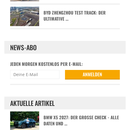
BYD ZHENGZHOU TEST TRACK: DER
ULTIMATIVE …
NEWS-ABO
JEDEN MORGEN KOSTENLOS PER E-MAIL:
AKTUELLE ARTIKEL
BMW X5 2027: DER GROSSE CHECK - ALLE D
ATEN UND …