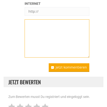
INTERNET
Jetzt kommentieren
JETZT BEWERTEN
Zum Bewerten musst Du registriert und eingeloggt sein.