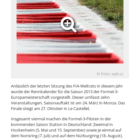
© Foto: xpb.cc
Anlässlich der letzten Sitzung des FIA-Weltrats in diesem Jahr
wurde der Rennkalender für die Saison 2013 der Formel-3-
Europameisterschaft vorgestellt. Dieser umfasst zehn
Veranstaltungen. Saisonauftakt ist am 24. März in Monza. Das
Finale steigt am 27. Oktober in Le Castellet.
Insgesamt viermal machen die Formel-3-Piloten in der
kommenden Saison Station in Deutschland: Zweimal in
Hockenheim (5. Mai und 15. September) sowie je einmal auf
dem Norisring (7. Juli) und auf dem Nürburgring (18. August).