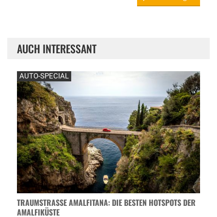
AUCH INTERESSANT
AUTO-SPECIAL
TRAUMSTRASSE AMALFITANA: DIE BESTEN HOTSPOTS DER A
MALFIKÜSTE