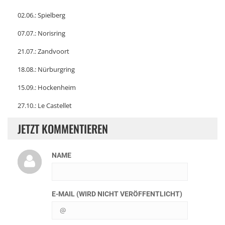
02.06.: Spielberg
07.07.: Norisring
21.07.: Zandvoort
18.08.: Nürburgring
15.09.: Hockenheim
27.10.: Le Castellet
JETZT KOMMENTIEREN
NAME
E-MAIL (WIRD NICHT VERÖFFENTLICHT)