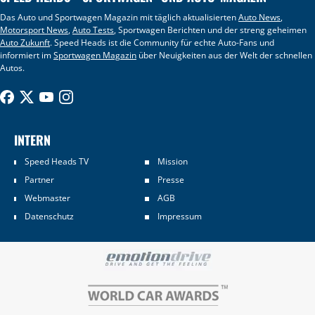
Das Auto und Sportwagen Magazin mit täglich aktualisierten
Auto News
,
Motorsport News
,
Auto Tests
, Sportwagen Berichten und der streng geheimen
Auto Zukunft
. Speed Heads ist die Community für echte Auto-Fans und
informiert im
Sportwagen Magazin
über Neuigkeiten aus der Welt der schnellen
Autos.
INTERN
Speed Heads TV
Mission
Partner
Presse
Webmaster
AGB
Datenschutz
Impressum