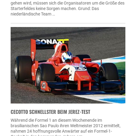
gehen wird, müssen sich die Organisatoren um die Größe des
Starterfeldes keine Sorgen machen. Grund: Das
niederländische Team …
CECOTTO SCHNELLSTER BEIM JEREZ-TEST
Während die Formel 1 an diesem Wochenende im
brasilianischen Sao Paulo ihren Weltmeister 2012 ermittelt,
nahmen 24 hoffnungsvolle Anwärter auf ein Formel-1-