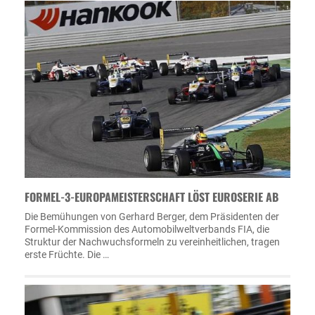
FORMEL-3-EUROPAMEISTERSCHAFT LÖST EUROSERIE AB
Die Bemühungen von Gerhard Berger, dem Präsidenten der
Formel-Kommission des Automobilweltverbands FIA, die
Struktur der Nachwuchsformeln zu vereinheitlichen, tragen
erste Früchte. Die …