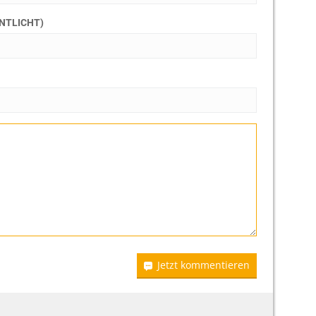
ENTLICHT)
Jetzt kommentieren