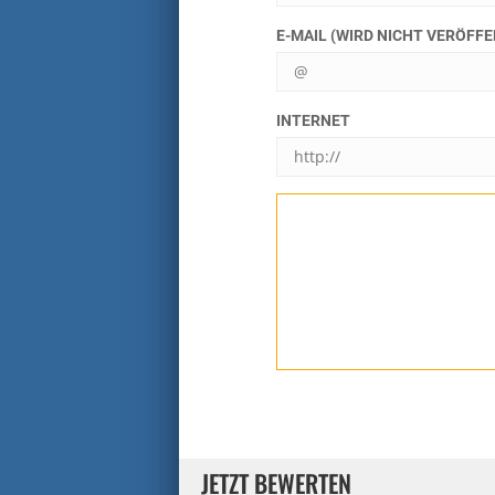
E-MAIL (WIRD NICHT VERÖFF
INTERNET
JETZT BEWERTEN