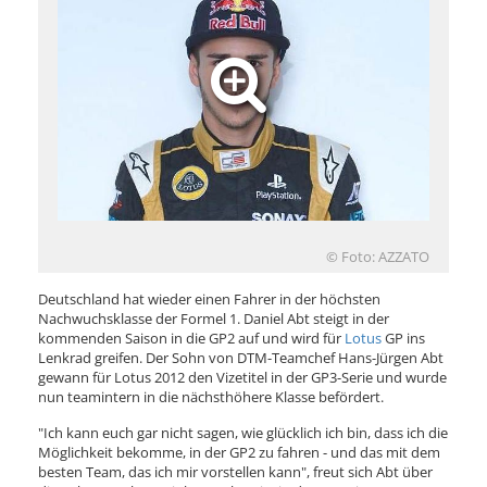
© Foto: AZZATO
Deutschland hat wieder einen Fahrer in der höchsten
Nachwuchsklasse der Formel 1. Daniel Abt steigt in der
kommenden Saison in die GP2 auf und wird für
Lotus
GP ins
Lenkrad greifen. Der Sohn von DTM-Teamchef Hans-Jürgen Abt
gewann für Lotus 2012 den Vizetitel in der GP3-Serie und wurde
nun teamintern in die nächsthöhere Klasse befördert.
"Ich kann euch gar nicht sagen, wie glücklich ich bin, dass ich die
Möglichkeit bekomme, in der GP2 zu fahren - und das mit dem
besten Team, das ich mir vorstellen kann", freut sich Abt über