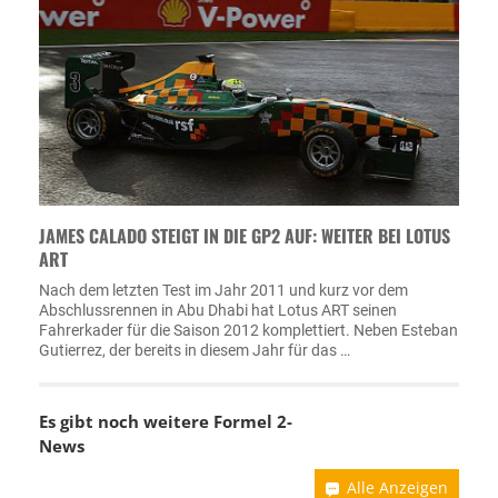
JAMES CALADO STEIGT IN DIE GP2 AUF: WEITER BEI LOTUS
ART
Nach dem letzten Test im Jahr 2011 und kurz vor dem
Abschlussrennen in Abu Dhabi hat Lotus ART seinen
Fahrerkader für die Saison 2012 komplettiert. Neben Esteban
Gutierrez, der bereits in diesem Jahr für das …
Es gibt noch weitere Formel 2-
News
Alle Anzeigen