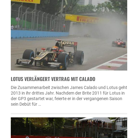
LOTUS VERLÄNGERT VERTRAG MIT CALADO
Die Zusammenarbeit zwischen James Calado und Lotus geht
2013 in ihr drittes Jahr. Nachdem der Brite 2011 für Lotus in
der GP3 gestartet war, feierte er in der vergangenen Saison
sein Debüt für …