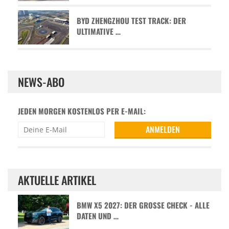
BYD ZHENGZHOU TEST TRACK: DER
ULTIMATIVE …
NEWS-ABO
JEDEN MORGEN KOSTENLOS PER E-MAIL:
AKTUELLE ARTIKEL
BMW X5 2027: DER GROSSE CHECK - ALLE D
ATEN UND …