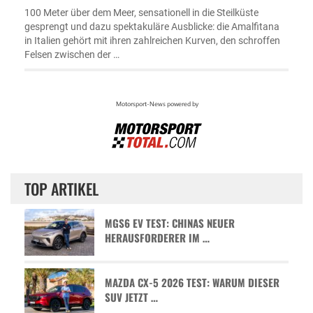
100 Meter über dem Meer, sensationell in die Steilküste
gesprengt und dazu spektakuläre Ausblicke: die Amalfitana
in Italien gehört mit ihren zahlreichen Kurven, den schroffen
Felsen zwischen der …
TOP ARTIKEL
MGS6 EV TEST: CHINAS NEUER
HERAUSFORDERER IM …
MAZDA CX-5 2026 TEST: WARUM DIESER
SUV JETZT …