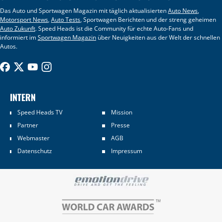
Das Auto und Sportwagen Magazin mit täglich aktualisierten
Auto News
,
Motorsport News
,
Auto Tests
, Sportwagen Berichten und der streng geheimen
Auto Zukunft
. Speed Heads ist die Community für echte Auto-Fans und
informiert im
Sportwagen Magazin
über Neuigkeiten aus der Welt der schnellen
Autos.
INTERN
Speed Heads TV
Mission
Partner
Presse
Webmaster
AGB
Datenschutz
Impressum