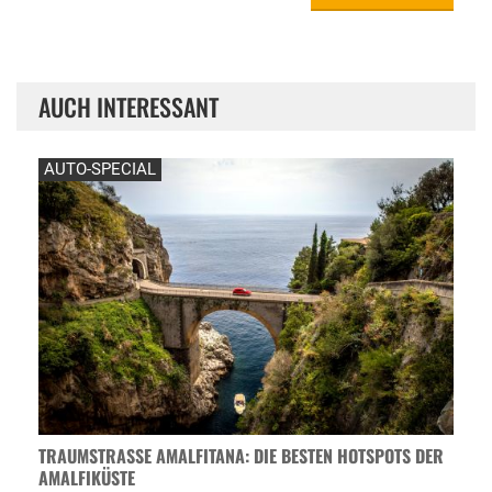
AUCH INTERESSANT
AUTO-SPECIAL
TRAUMSTRASSE AMALFITANA: DIE BESTEN HOTSPOTS DER A
MALFIKÜSTE