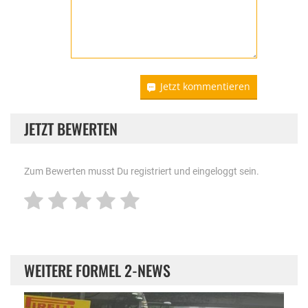
Jetzt kommentieren
JETZT BEWERTEN
Zum Bewerten musst Du registriert und eingeloggt sein.
WEITERE FORMEL 2-NEWS