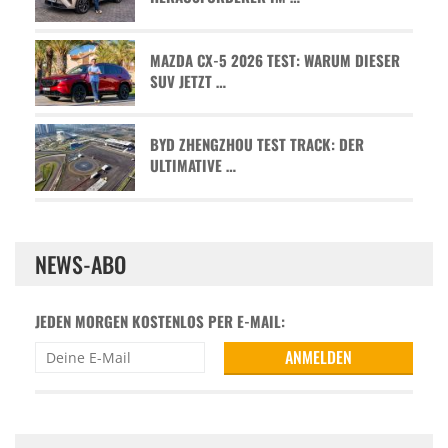
MAZDA CX-5 2026 TEST: WARUM DIESER
SUV JETZT …
BYD ZHENGZHOU TEST TRACK: DER
ULTIMATIVE …
NEWS-ABO
JEDEN MORGEN KOSTENLOS PER E-MAIL: