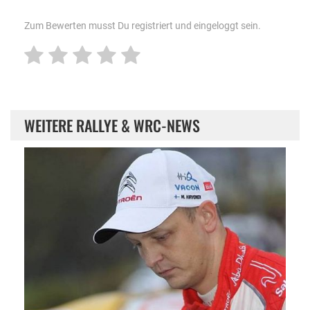
Zum Bewerten musst Du registriert und eingeloggt sein.
WEITERE RALLYE & WRC-NEWS