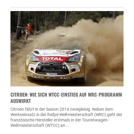
CITROEN: WIE SICH WTCC-EINSTIEG AUF WRC-PROGRAMM
AUSWIRKT
Citroen fährt in der Saison 2014 zweigleisig. Neben dem
Werkseinsatz in der Rallye-Weltmeisterschaft (WRC) geht der
französische Hersteller erstmals in der Tourenwagen-
Weltmeisterschaft (WTCC) an …