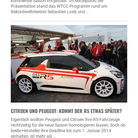
kommende Saison vorgestellt. Im Mittelpunkt der
Präsentation stand das WTCC-Programm rund um
Rekordweltmeister Sebastien Loeb und …
CITROEN UND PEUGEOT: KOMMT DER R5 ETWAS SPÄTER?
Eigentlich wollten Peugeot und Citroen ihre R5-Fahrzeuge
rechtzeitig für die neue Saison homologieren lassen, doch ob
beide Hersteller ihre Deadline bis zum 1. Januar 2014
einhalten, ist mehr als …