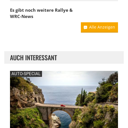
Es gibt noch weitere Rallye &
WRC-News
Alle Anzeigen
AUCH INTERESSANT
AUTO-SPECIAL