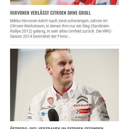
HIRVONEN VERLÄSST CITROEN OHNE GROLL
Mikko Hirvonen kehrt nach zwei schwierigen Jahren im
Citroen-Werksteam, in denen ihm nur ein Sieg (Sardinien-
Rallye 2012) gelang, in sein altes Umfeld zurück. Die WRC-
Saison 2014 bestreitet der Finne …