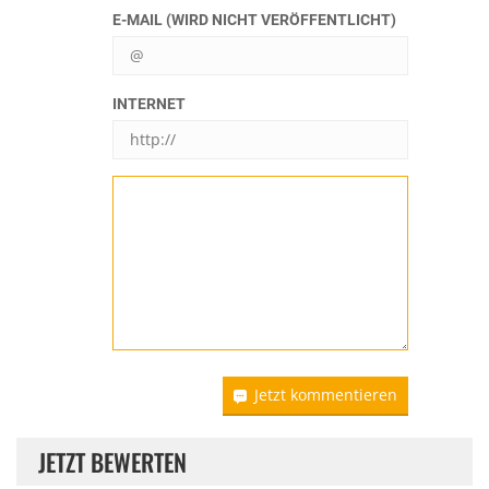
E-MAIL (WIRD NICHT VERÖFFENTLICHT)
INTERNET
Jetzt kommentieren
JETZT BEWERTEN