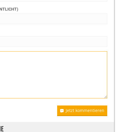
ENTLICHT)
Jetzt kommentieren
IE