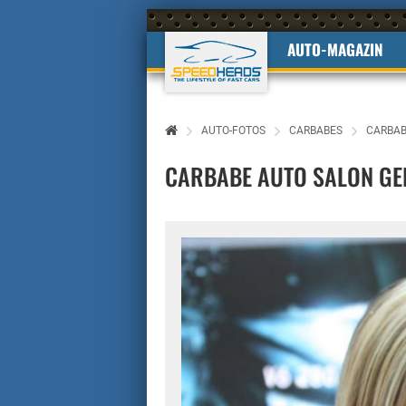
AUTO-MAGAZIN
AUTO-FOTOS
CARBABES
CARBAB
CARBABE AUTO SALON GEN