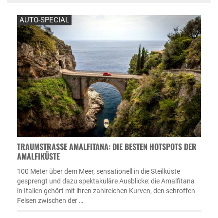
AUTO-SPECIAL
TRAUMSTRASSE AMALFITANA: DIE BESTEN HOTSPOTS DER A
MALFIKÜSTE
100 Meter über dem Meer, sensationell in die Steilküste
gesprengt und dazu spektakuläre Ausblicke: die Amalfitana
in Italien gehört mit ihren zahlreichen Kurven, den schroffen
Felsen zwischen der …