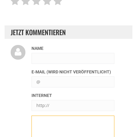
JETZT KOMMENTIEREN
NAME
E-MAIL (WIRD NICHT VERÖFFENTLICHT)
INTERNET