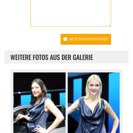
Jetzt kommentieren
WEITERE FOTOS AUS DER GALERIE