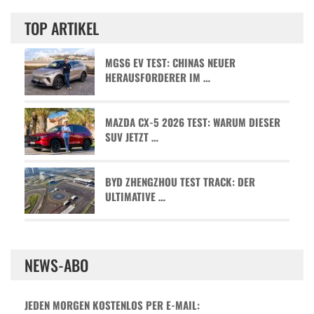
TOP ARTIKEL
MGS6 EV TEST: CHINAS NEUER
HERAUSFORDERER IM …
MAZDA CX-5 2026 TEST: WARUM DIESER
SUV JETZT …
BYD ZHENGZHOU TEST TRACK: DER
ULTIMATIVE …
NEWS-ABO
JEDEN MORGEN KOSTENLOS PER E-MAIL: