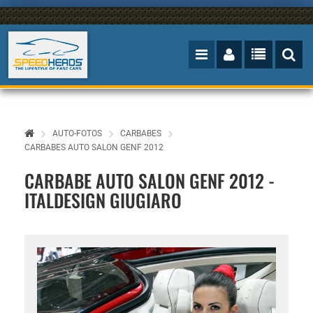
AUTO-FOTOS
CARBABES
CARBABES AUTO SALON GENF 2012
CARBABE AUTO SALON GENF 2012 -
ITALDESIGN GIUGIARO