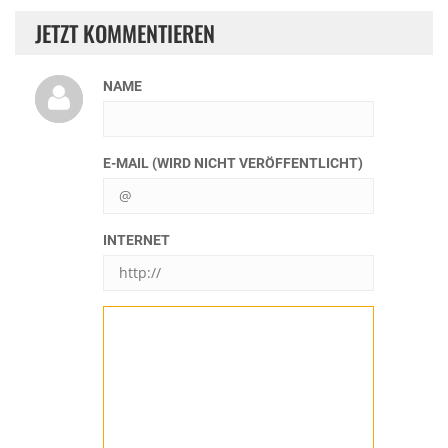
JETZT KOMMENTIEREN
NAME
E-MAIL (WIRD NICHT VERÖFFENTLICHT)
INTERNET