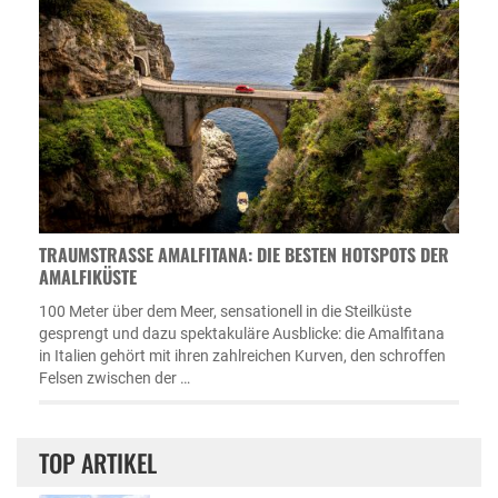
TRAUMSTRASSE AMALFITANA: DIE BESTEN HOTSPOTS DER A
MALFIKÜSTE
100 Meter über dem Meer, sensationell in die Steilküste
gesprengt und dazu spektakuläre Ausblicke: die Amalfitana
in Italien gehört mit ihren zahlreichen Kurven, den schroffen
Felsen zwischen der …
TOP ARTIKEL