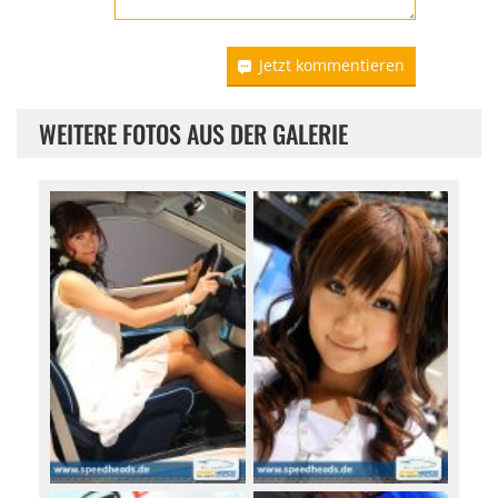
Jetzt kommentieren
WEITERE FOTOS AUS DER GALERIE