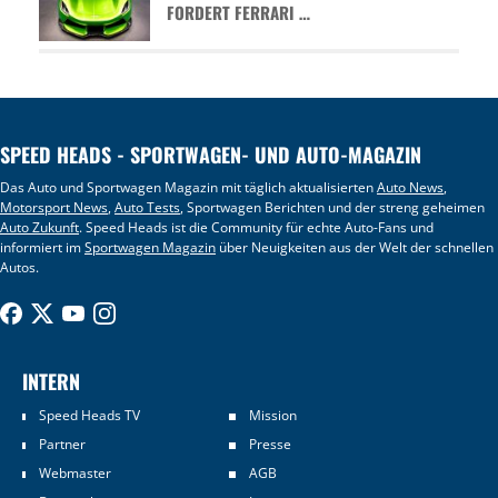
FORDERT FERRARI …
SPEED HEADS - SPORTWAGEN- UND AUTO-MAGAZIN
Das Auto und Sportwagen Magazin mit täglich aktualisierten
Auto News
,
Motorsport News
,
Auto Tests
, Sportwagen Berichten und der streng geheimen
Auto Zukunft
. Speed Heads ist die Community für echte Auto-Fans und
informiert im
Sportwagen Magazin
über Neuigkeiten aus der Welt der schnellen
Autos.
INTERN
Speed Heads TV
Mission
Partner
Presse
Webmaster
AGB