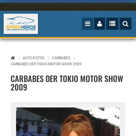
AUTO-FOTOS
CARBABES
CARBABES DER TOKIO MOTOR SHOW 2009
CARBABES DER TOKIO MOTOR SHOW
2009