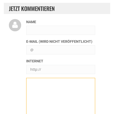
JETZT KOMMENTIEREN
NAME
E-MAIL (WIRD NICHT VERÖFFENTLICHT)
INTERNET