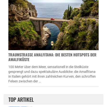
TRAUMSTRASSE AMALFITANA: DIE BESTEN HOTSPOTS DER A
MALFIKÜSTE
100 Meter über dem Meer, sensationell in die Steilküste
gesprengt und dazu spektakuläre Ausblicke: die Amalfitana
in Italien gehört mit ihren zahlreichen Kurven, den schroffen
Felsen zwischen der …
TOP ARTIKEL