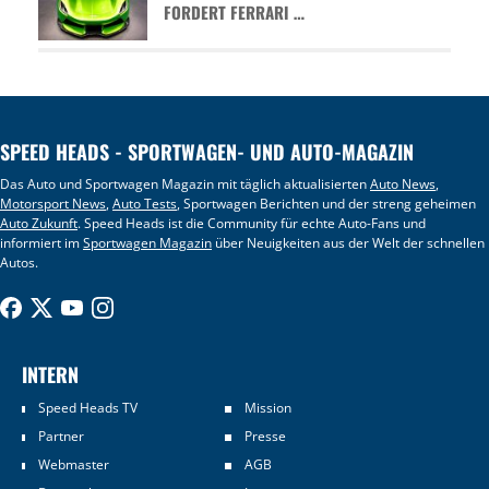
FORDERT FERRARI …
SPEED HEADS - SPORTWAGEN- UND AUTO-MAGAZIN
Das Auto und Sportwagen Magazin mit täglich aktualisierten
Auto News
,
Motorsport News
,
Auto Tests
, Sportwagen Berichten und der streng geheimen
Auto Zukunft
. Speed Heads ist die Community für echte Auto-Fans und
informiert im
Sportwagen Magazin
über Neuigkeiten aus der Welt der schnellen
Autos.
INTERN
Speed Heads TV
Mission
Partner
Presse
Webmaster
AGB