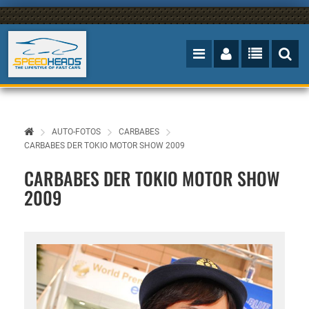
AUTO-FOTOS
CARBABES
CARBABES DER TOKIO MOTOR SHOW 2009
CARBABES DER TOKIO MOTOR SHOW
2009