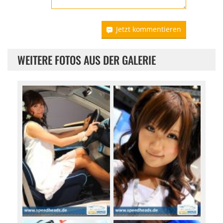
Jetzt kommentieren
WEITERE FOTOS AUS DER GALERIE