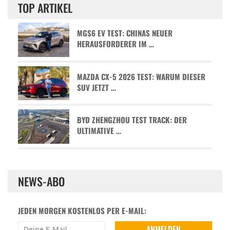
TOP ARTIKEL
MGS6 EV TEST: CHINAS NEUER
HERAUSFORDERER IM …
MAZDA CX-5 2026 TEST: WARUM DIESER
SUV JETZT …
BYD ZHENGZHOU TEST TRACK: DER
ULTIMATIVE …
NEWS-ABO
JEDEN MORGEN KOSTENLOS PER E-MAIL: