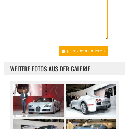
Jetzt kommentieren
WEITERE FOTOS AUS DER GALERIE