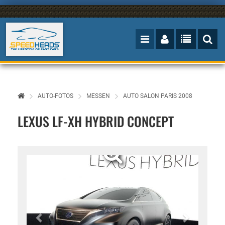
AUTO-FOTOS
MESSEN
AUTO SALON PARIS 2008
LEXUS LF-XH HYBRID CONCEPT