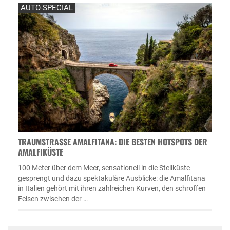
AUTO-SPECIAL
TRAUMSTRASSE AMALFITANA: DIE BESTEN HOTSPOTS DER A
MALFIKÜSTE
100 Meter über dem Meer, sensationell in die Steilküste
gesprengt und dazu spektakuläre Ausblicke: die Amalfitana
in Italien gehört mit ihren zahlreichen Kurven, den schroffen
Felsen zwischen der …