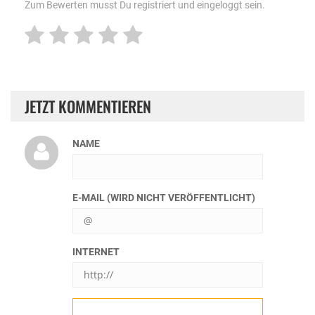
Zum Bewerten musst Du registriert und eingeloggt sein.
JETZT KOMMENTIEREN
NAME
E-MAIL (WIRD NICHT VERÖFFENTLICHT)
INTERNET