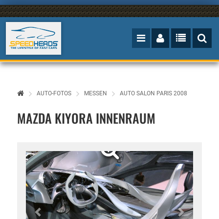
AUTO-FOTOS
MESSEN
AUTO SALON PARIS 2008
MAZDA KIYORA INNENRAUM