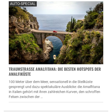
AUTO-SPECIAL
TRAUMSTRASSE AMALFITANA: DIE BESTEN HOTSPOTS DER A
MALFIKÜSTE
100 Meter über dem Meer, sensationell in die Steilküste
gesprengt und dazu spektakuläre Ausblicke: die Amalfitana
in Italien gehört mit ihren zahlreichen Kurven, den schroffen
Felsen zwischen der …