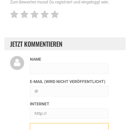
Zum Bewerten musst Du registriert und eingeloggt sein.
JETZT KOMMENTIEREN
NAME
E-MAIL (WIRD NICHT VERÖFFENTLICHT)
INTERNET