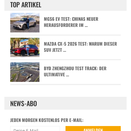
TOP ARTIKEL
MGS6 EV TEST: CHINAS NEUER
HERAUSFORDERER IM …
MAZDA CX-5 2026 TEST: WARUM DIESER
SUV JETZT …
BYD ZHENGZHOU TEST TRACK: DER
ULTIMATIVE …
NEWS-ABO
JEDEN MORGEN KOSTENLOS PER E-MAIL: