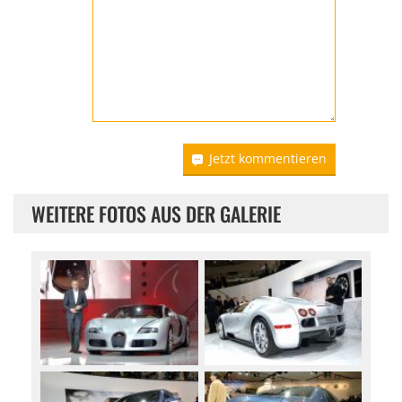
Jetzt kommentieren
WEITERE FOTOS AUS DER GALERIE