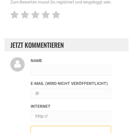
Zum Bewerten musst Du registriert und eingeloggt sein.
JETZT KOMMENTIEREN
NAME
E-MAIL (WIRD NICHT VERÖFFENTLICHT)
INTERNET