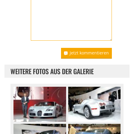
Jetzt kommentieren
WEITERE FOTOS AUS DER GALERIE