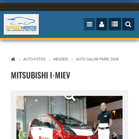
AUTO-FOTOS
MESSEN
AUTO SALON PARIS 2008
MITSUBISHI I-MIEV