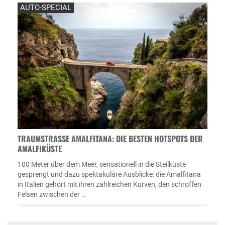
AUTO-SPECIAL
TRAUMSTRASSE AMALFITANA: DIE BESTEN HOTSPOTS DER A
MALFIKÜSTE
100 Meter über dem Meer, sensationell in die Steilküste
gesprengt und dazu spektakuläre Ausblicke: die Amalfitana
in Italien gehört mit ihren zahlreichen Kurven, den schroffen
Felsen zwischen der …