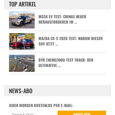
TOP ARTIKEL
MGS6 EV TEST: CHINAS NEUER
HERAUSFORDERER IM …
MAZDA CX-5 2026 TEST: WARUM DIESER
SUV JETZT …
BYD ZHENGZHOU TEST TRACK: DER
ULTIMATIVE …
NEWS-ABO
JEDEN MORGEN KOSTENLOS PER E-MAIL: