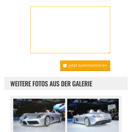
Jetzt kommentieren
WEITERE FOTOS AUS DER GALERIE