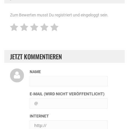
Zum Bewerten musst Du registriert und eingeloggt sein.
JETZT KOMMENTIEREN
NAME
E-MAIL (WIRD NICHT VERÖFFENTLICHT)
INTERNET