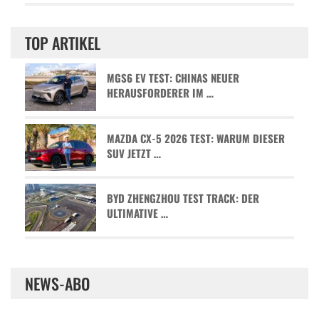
TOP ARTIKEL
MGS6 EV TEST: CHINAS NEUER
HERAUSFORDERER IM …
MAZDA CX-5 2026 TEST: WARUM DIESER
SUV JETZT …
BYD ZHENGZHOU TEST TRACK: DER
ULTIMATIVE …
NEWS-ABO