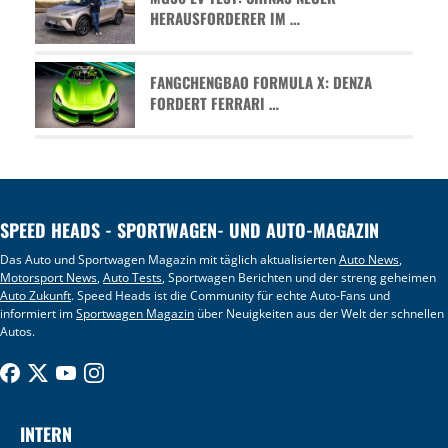
HERAUSFORDERER IM …
FANGCHENGBAO FORMULA X: DENZA
FORDERT FERRARI …
SPEED HEADS - SPORTWAGEN- UND AUTO-MAGAZIN
Das Auto und Sportwagen Magazin mit täglich aktualisierten
Auto News
,
Motorsport News
,
Auto Tests
, Sportwagen Berichten und der streng geheimen
Auto Zukunft
. Speed Heads ist die Community für echte Auto-Fans und
informiert im
Sportwagen Magazin
über Neuigkeiten aus der Welt der schnellen
Autos.
INTERN