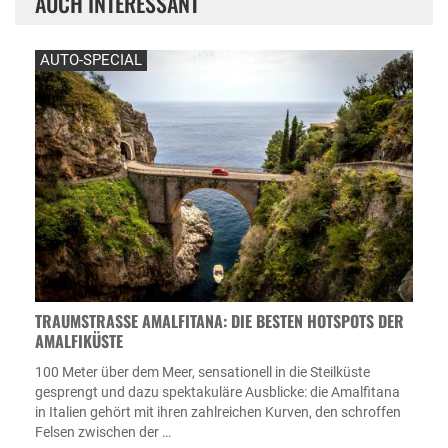
AUCH INTERESSANT
AUTO-SPECIAL
TRAUMSTRASSE AMALFITANA: DIE BESTEN HOTSPOTS DER A
MALFIKÜSTE
100 Meter über dem Meer, sensationell in die Steilküste
gesprengt und dazu spektakuläre Ausblicke: die Amalfitana
in Italien gehört mit ihren zahlreichen Kurven, den schroffen
Felsen zwischen der …