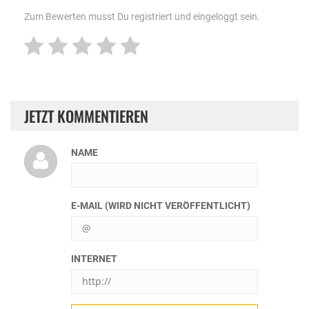
Zum Bewerten musst Du registriert und eingeloggt sein.
JETZT KOMMENTIEREN
NAME
E-MAIL (WIRD NICHT VERÖFFENTLICHT)
INTERNET