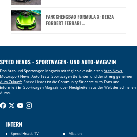
FANGCHENGBAO FORMULA X: DENZA
FORDERT FERRARI …
SPEED HEADS - SPORTWAGEN- UND AUTO-MAGAZIN
Das Auto und Sportwagen Magazin mit täglich aktualisierten
Auto News
,
Motorsport News
,
Auto Tests
, Sportwagen Berichten und der streng geheimen
Auto Zukunft
. Speed Heads ist die Community für echte Auto-Fans und
informiert im
Sportwagen Magazin
über Neuigkeiten aus der Welt der schnellen
Autos.
INTERN
Speed Heads TV
Mission