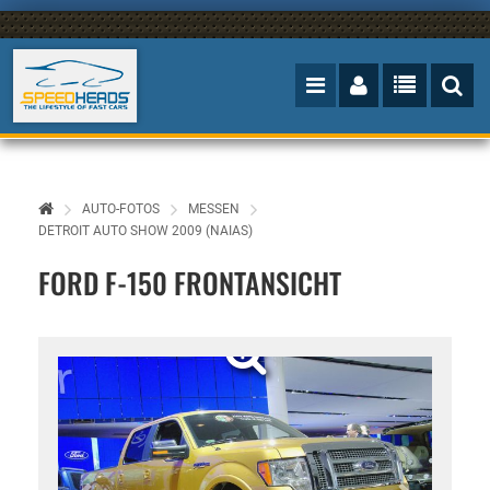
AUTO-FOTOS
MESSEN
DETROIT AUTO SHOW 2009 (NAIAS)
FORD F-150 FRONTANSICHT