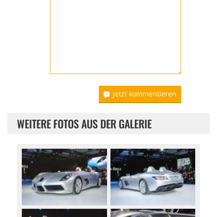
Jetzt kommentieren
WEITERE FOTOS AUS DER GALERIE