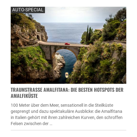
AUTO-SPECIAL
TRAUMSTRASSE AMALFITANA: DIE BESTEN HOTSPOTS DER A
MALFIKÜSTE
100 Meter über dem Meer, sensationell in die Steilküste
gesprengt und dazu spektakuläre Ausblicke: die Amalfitana
in Italien gehört mit ihren zahlreichen Kurven, den schroffen
Felsen zwischen der …