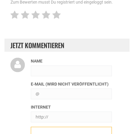
Zum Bewerten musst Du registriert und eingeloggt sein.
JETZT KOMMENTIEREN
NAME
E-MAIL (WIRD NICHT VERÖFFENTLICHT)
INTERNET