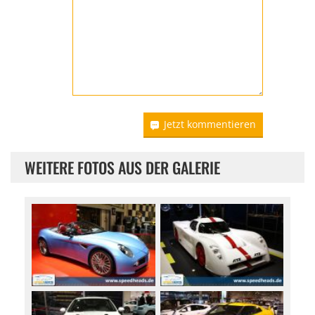
Jetzt kommentieren
WEITERE FOTOS AUS DER GALERIE