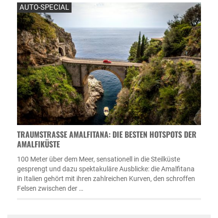
AUTO-SPECIAL
TRAUMSTRASSE AMALFITANA: DIE BESTEN HOTSPOTS DER A
MALFIKÜSTE
100 Meter über dem Meer, sensationell in die Steilküste
gesprengt und dazu spektakuläre Ausblicke: die Amalfitana
in Italien gehört mit ihren zahlreichen Kurven, den schroffen
Felsen zwischen der …