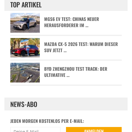
TOP ARTIKEL
MGS6 EV TEST: CHINAS NEUER
HERAUSFORDERER IM …
MAZDA CX-5 2026 TEST: WARUM DIESER
SUV JETZT …
BYD ZHENGZHOU TEST TRACK: DER
ULTIMATIVE …
NEWS-ABO
JEDEN MORGEN KOSTENLOS PER E-MAIL: