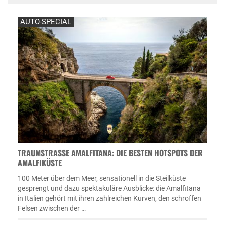
AUTO-SPECIAL
TRAUMSTRASSE AMALFITANA: DIE BESTEN HOTSPOTS DER A
MALFIKÜSTE
100 Meter über dem Meer, sensationell in die Steilküste
gesprengt und dazu spektakuläre Ausblicke: die Amalfitana
in Italien gehört mit ihren zahlreichen Kurven, den schroffen
Felsen zwischen der …