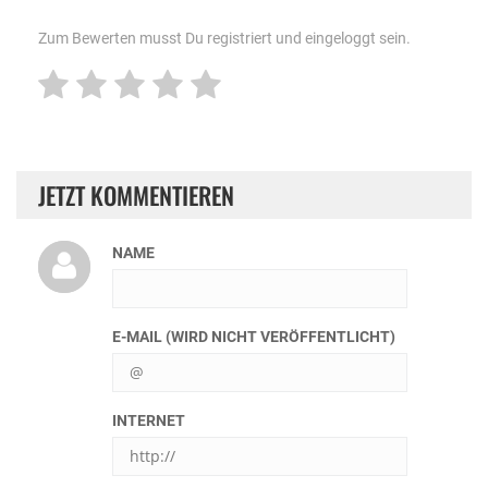
Zum Bewerten musst Du registriert und eingeloggt sein.
JETZT KOMMENTIEREN
NAME
E-MAIL (WIRD NICHT VERÖFFENTLICHT)
INTERNET