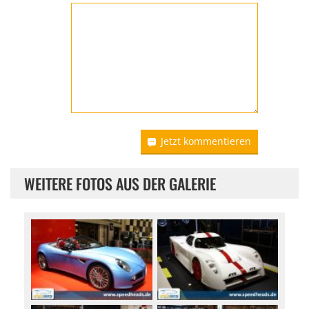
Jetzt kommentieren
WEITERE FOTOS AUS DER GALERIE