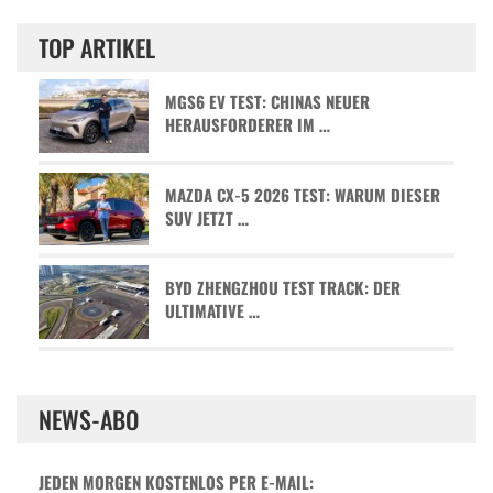
TOP ARTIKEL
MGS6 EV TEST: CHINAS NEUER
HERAUSFORDERER IM …
MAZDA CX-5 2026 TEST: WARUM DIESER
SUV JETZT …
BYD ZHENGZHOU TEST TRACK: DER
ULTIMATIVE …
NEWS-ABO
JEDEN MORGEN KOSTENLOS PER E-MAIL: