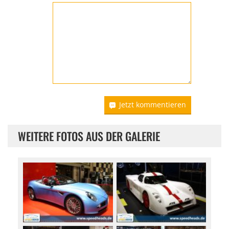
Jetzt kommentieren
WEITERE FOTOS AUS DER GALERIE