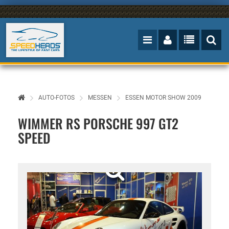
AUTO-FOTOS
MESSEN
ESSEN MOTOR SHOW 2009
WIMMER RS PORSCHE 997 GT2
SPEED