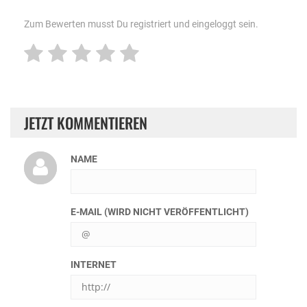
Zum Bewerten musst Du registriert und eingeloggt sein.
JETZT KOMMENTIEREN
NAME
E-MAIL (WIRD NICHT VERÖFFENTLICHT)
INTERNET