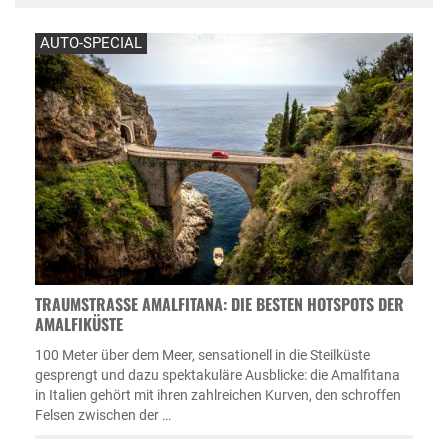
AUTO-SPECIAL
TRAUMSTRASSE AMALFITANA: DIE BESTEN HOTSPOTS DER A
MALFIKÜSTE
100 Meter über dem Meer, sensationell in die Steilküste
gesprengt und dazu spektakuläre Ausblicke: die Amalfitana
in Italien gehört mit ihren zahlreichen Kurven, den schroffen
Felsen zwischen der …