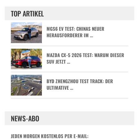
TOP ARTIKEL
MGS6 EV TEST: CHINAS NEUER
HERAUSFORDERER IM …
MAZDA CX-5 2026 TEST: WARUM DIESER
SUV JETZT …
BYD ZHENGZHOU TEST TRACK: DER
ULTIMATIVE …
NEWS-ABO
JEDEN MORGEN KOSTENLOS PER E-MAIL: