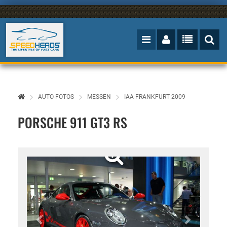
AUTO-FOTOS
MESSEN
IAA FRANKFURT 2009
PORSCHE 911 GT3 RS