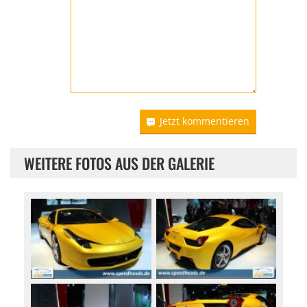
Jetzt kommentieren
WEITERE FOTOS AUS DER GALERIE