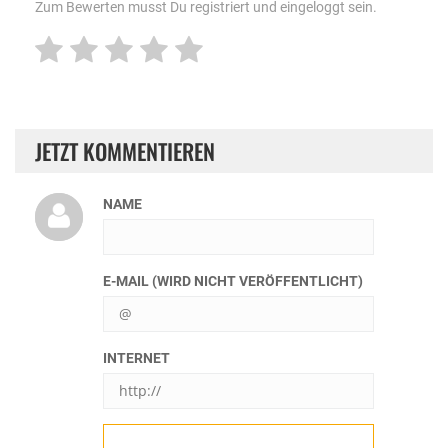
Zum Bewerten musst Du registriert und eingeloggt sein.
JETZT KOMMENTIEREN
NAME
E-MAIL (WIRD NICHT VERÖFFENTLICHT)
INTERNET