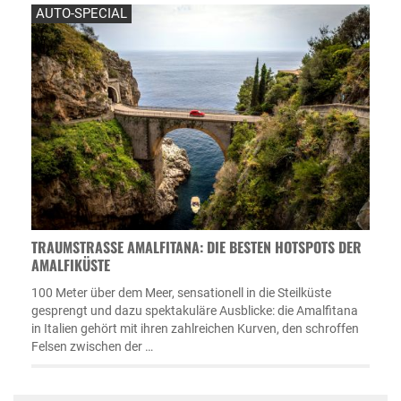
AUTO-SPECIAL
TRAUMSTRASSE AMALFITANA: DIE BESTEN HOTSPOTS DER A
MALFIKÜSTE
100 Meter über dem Meer, sensationell in die Steilküste
gesprengt und dazu spektakuläre Ausblicke: die Amalfitana
in Italien gehört mit ihren zahlreichen Kurven, den schroffen
Felsen zwischen der …