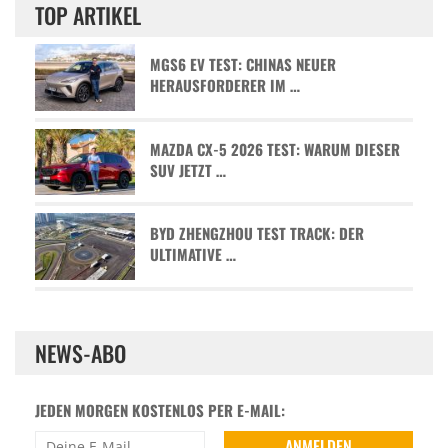
TOP ARTIKEL
MGS6 EV TEST: CHINAS NEUER
HERAUSFORDERER IM …
MAZDA CX-5 2026 TEST: WARUM DIESER
SUV JETZT …
BYD ZHENGZHOU TEST TRACK: DER
ULTIMATIVE …
NEWS-ABO
JEDEN MORGEN KOSTENLOS PER E-MAIL: