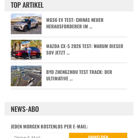
TOP ARTIKEL
MGS6 EV TEST: CHINAS NEUER
HERAUSFORDERER IM …
MAZDA CX-5 2026 TEST: WARUM DIESER
SUV JETZT …
BYD ZHENGZHOU TEST TRACK: DER
ULTIMATIVE …
NEWS-ABO
JEDEN MORGEN KOSTENLOS PER E-MAIL: