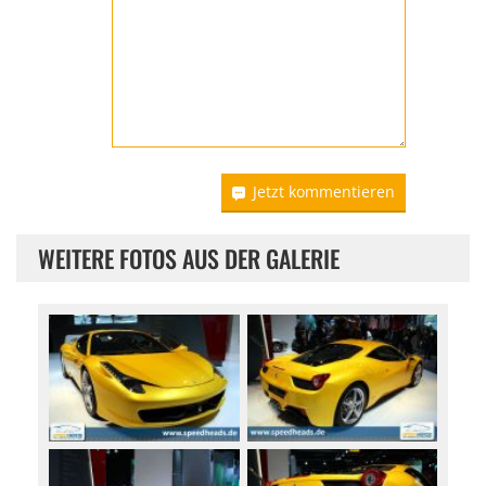
Jetzt kommentieren
WEITERE FOTOS AUS DER GALERIE