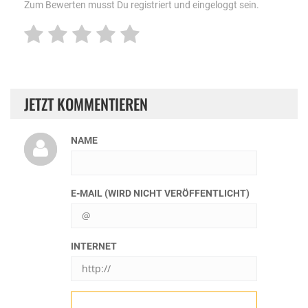
Zum Bewerten musst Du registriert und eingeloggt sein.
JETZT KOMMENTIEREN
NAME
E-MAIL (WIRD NICHT VERÖFFENTLICHT)
INTERNET