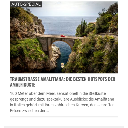
AUTO-SPECIAL
TRAUMSTRASSE AMALFITANA: DIE BESTEN HOTSPOTS DER A
MALFIKÜSTE
100 Meter über dem Meer, sensationell in die Steilküste
gesprengt und dazu spektakuläre Ausblicke: die Amalfitana
in Italien gehört mit ihren zahlreichen Kurven, den schroffen
Felsen zwischen der …