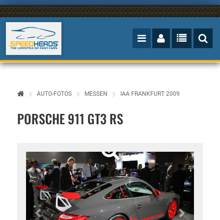
AUTO-FOTOS
MESSEN
IAA FRANKFURT 2009
PORSCHE 911 GT3 RS