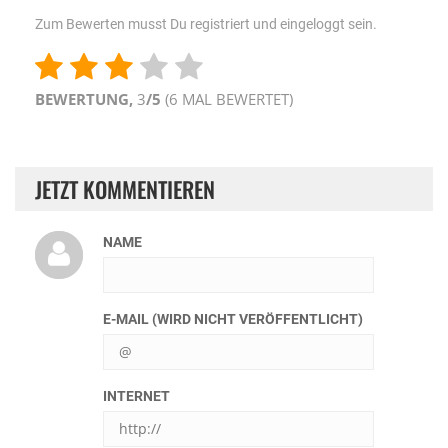
Zum Bewerten musst Du registriert und eingeloggt sein.
BEWERTUNG,
3
/5
(
6
MAL BEWERTET)
JETZT KOMMENTIEREN
NAME
E-MAIL (WIRD NICHT VERÖFFENTLICHT)
INTERNET