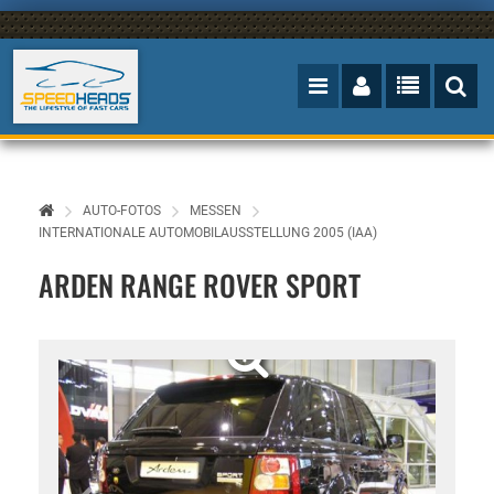
AUTO-FOTOS
MESSEN
INTERNATIONALE AUTOMOBILAUSSTELLUNG 2005 (IAA)
ARDEN RANGE ROVER SPORT