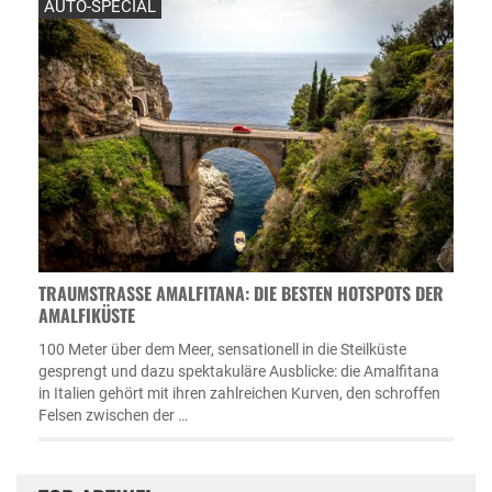
AUTO-SPECIAL
TRAUMSTRASSE AMALFITANA: DIE BESTEN HOTSPOTS DER A
MALFIKÜSTE
100 Meter über dem Meer, sensationell in die Steilküste
gesprengt und dazu spektakuläre Ausblicke: die Amalfitana
in Italien gehört mit ihren zahlreichen Kurven, den schroffen
Felsen zwischen der …