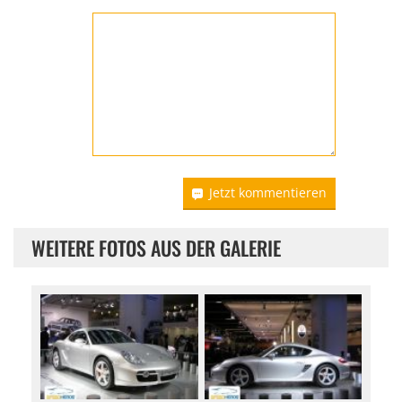
Jetzt kommentieren
WEITERE FOTOS AUS DER GALERIE