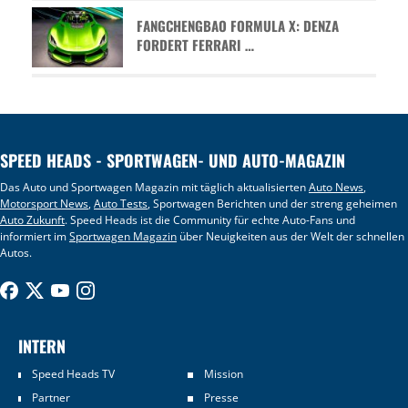
FANGCHENGBAO FORMULA X: DENZA
FORDERT FERRARI …
SPEED HEADS - SPORTWAGEN- UND AUTO-MAGAZIN
Das Auto und Sportwagen Magazin mit täglich aktualisierten
Auto News
,
Motorsport News
,
Auto Tests
, Sportwagen Berichten und der streng geheimen
Auto Zukunft
. Speed Heads ist die Community für echte Auto-Fans und
informiert im
Sportwagen Magazin
über Neuigkeiten aus der Welt der schnellen
Autos.
INTERN
Speed Heads TV
Mission
Partner
Presse