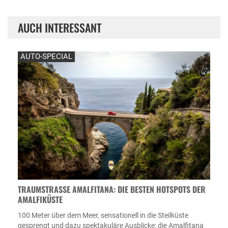
AUCH INTERESSANT
AUTO-SPECIAL
TRAUMSTRASSE AMALFITANA: DIE BESTEN HOTSPOTS DER A
MALFIKÜSTE
100 Meter über dem Meer, sensationell in die Steilküste
gesprengt und dazu spektakuläre Ausblicke: die Amalfitana