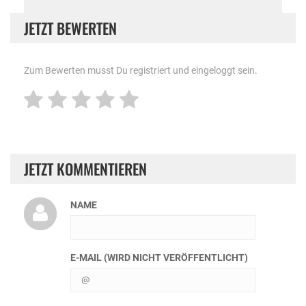
JETZT BEWERTEN
Zum Bewerten musst Du registriert und eingeloggt sein.
JETZT KOMMENTIEREN
NAME
E-MAIL (WIRD NICHT VERÖFFENTLICHT)