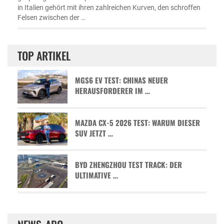
in Italien gehört mit ihren zahlreichen Kurven, den schroffen
Felsen zwischen der …
TOP ARTIKEL
MGS6 EV TEST: CHINAS NEUER
HERAUSFORDERER IM …
MAZDA CX-5 2026 TEST: WARUM DIESER
SUV JETZT …
BYD ZHENGZHOU TEST TRACK: DER
ULTIMATIVE …