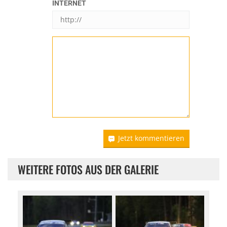
INTERNET
Jetzt kommentieren
WEITERE FOTOS AUS DER GALERIE