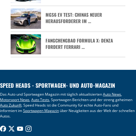
MGS6 EV TEST: CHINAS NEUER
HERAUSFORDERER IM …
FANGCHENGBAO FORMULA X: DENZA
FORDERT FERRARI …
SPEED HEADS - SPORTWAGEN- UND AUTO-MAGAZIN
Das Auto und Sportwagen Magazin mit täglich aktualisierten
Auto News
,
Motorsport News
,
Auto Tests
, Sportwagen Berichten und der streng geheimen
Auto Zukunft
. Speed Heads ist die Community für echte Auto-Fans und
informiert im
Sportwagen Magazin
über Neuigkeiten aus der Welt der schnellen
Autos.