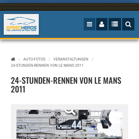
AUTO-FOTOS
VERANSTALTUNGEN
24-STUNDEN-RENNEN VON LE MANS 2011
24-STUNDEN-RENNEN VON LE MANS
2011