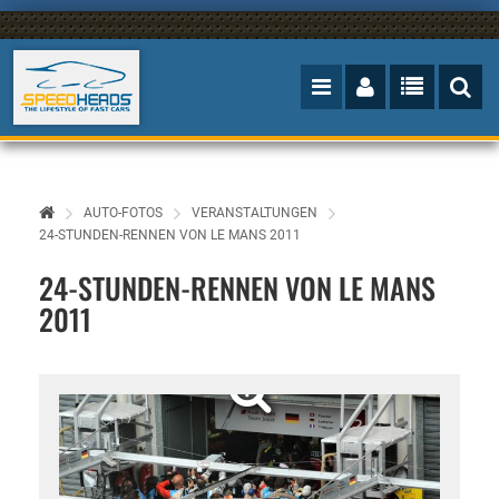
AUTO-FOTOS
VERANSTALTUNGEN
24-STUNDEN-RENNEN VON LE MANS 2011
24-STUNDEN-RENNEN VON LE MANS
2011