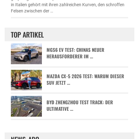
in Italien gehört mit ihren zahlreichen Kurven, den schroffen
Felsen zwischen der …
TOP ARTIKEL
MGS6 EV TEST: CHINAS NEUER
HERAUSFORDERER IM …
MAZDA CX-5 2026 TEST: WARUM DIESER
SUV JETZT …
BYD ZHENGZHOU TEST TRACK: DER
ULTIMATIVE …