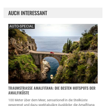
AUCH INTERESSANT
AUTO-SPECIAL
TRAUMSTRASSE AMALFITANA: DIE BESTEN HOTSPOTS DER A
MALFIKÜSTE
100 Meter über dem Meer, sensationell in die Steilküste
gesprengt und dazu spektakuläre Ausblicke: die Amalfitana