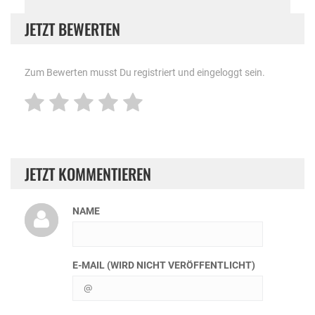
JETZT BEWERTEN
Zum Bewerten musst Du registriert und eingeloggt sein.
JETZT KOMMENTIEREN
NAME
E-MAIL (WIRD NICHT VERÖFFENTLICHT)