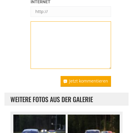
INTERNET
Jetzt kommentieren
WEITERE FOTOS AUS DER GALERIE