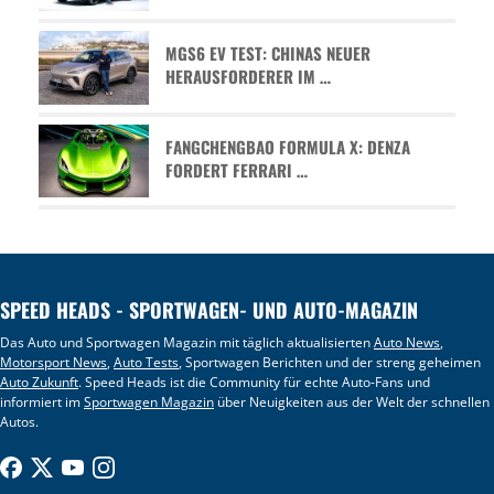
MGS6 EV TEST: CHINAS NEUER
HERAUSFORDERER IM …
FANGCHENGBAO FORMULA X: DENZA
FORDERT FERRARI …
SPEED HEADS - SPORTWAGEN- UND AUTO-MAGAZIN
Das Auto und Sportwagen Magazin mit täglich aktualisierten
Auto News
,
Motorsport News
,
Auto Tests
, Sportwagen Berichten und der streng geheimen
Auto Zukunft
. Speed Heads ist die Community für echte Auto-Fans und
informiert im
Sportwagen Magazin
über Neuigkeiten aus der Welt der schnellen
Autos.