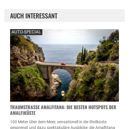
AUCH INTERESSANT
AUTO-SPECIAL
TRAUMSTRASSE AMALFITANA: DIE BESTEN HOTSPOTS DER A
MALFIKÜSTE
100 Meter über dem Meer, sensationell in die Steilküste
gesprengt und dazu spektakuläre Ausblicke: die Amalfitana