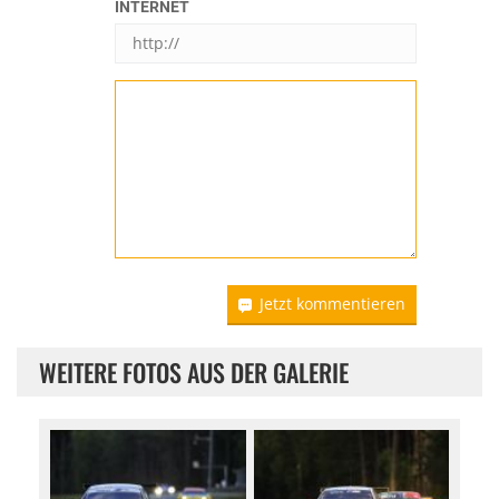
INTERNET
Jetzt kommentieren
WEITERE FOTOS AUS DER GALERIE