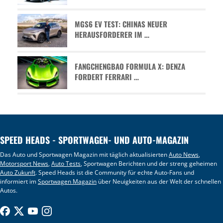
MGS6 EV TEST: CHINAS NEUER
HERAUSFORDERER IM …
FANGCHENGBAO FORMULA X: DENZA
FORDERT FERRARI …
SPEED HEADS - SPORTWAGEN- UND AUTO-MAGAZIN
Das Auto und Sportwagen Magazin mit täglich aktualisierten
Auto News
,
Motorsport News
,
Auto Tests
, Sportwagen Berichten und der streng geheimen
Auto Zukunft
. Speed Heads ist die Community für echte Auto-Fans und
informiert im
Sportwagen Magazin
über Neuigkeiten aus der Welt der schnellen
Autos.