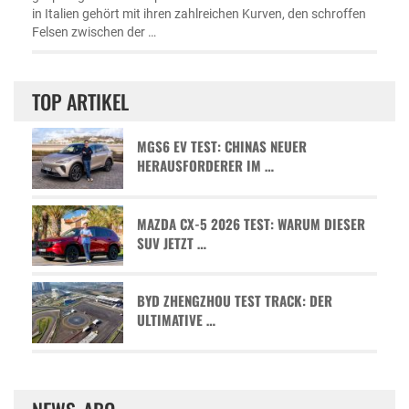
in Italien gehört mit ihren zahlreichen Kurven, den schroffen
Felsen zwischen der …
TOP ARTIKEL
MGS6 EV TEST: CHINAS NEUER
HERAUSFORDERER IM …
MAZDA CX-5 2026 TEST: WARUM DIESER
SUV JETZT …
BYD ZHENGZHOU TEST TRACK: DER
ULTIMATIVE …