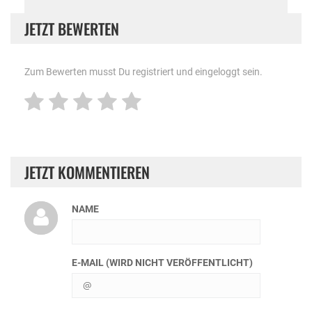
JETZT BEWERTEN
Zum Bewerten musst Du registriert und eingeloggt sein.
JETZT KOMMENTIEREN
NAME
E-MAIL (WIRD NICHT VERÖFFENTLICHT)