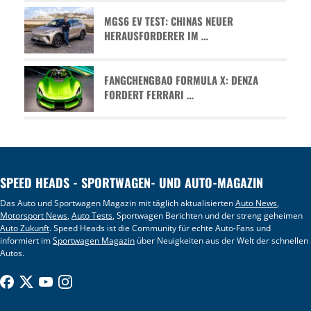
MGS6 EV TEST: CHINAS NEUER
HERAUSFORDERER IM …
FANGCHENGBAO FORMULA X: DENZA
FORDERT FERRARI …
SPEED HEADS - SPORTWAGEN- UND AUTO-MAGAZIN
Das Auto und Sportwagen Magazin mit täglich aktualisierten
Auto News
,
Motorsport News
,
Auto Tests
, Sportwagen Berichten und der streng geheimen
Auto Zukunft
. Speed Heads ist die Community für echte Auto-Fans und
informiert im
Sportwagen Magazin
über Neuigkeiten aus der Welt der schnellen
Autos.