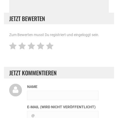
JETZT BEWERTEN
Zum Bewerten musst Du registriert und eingeloggt sein.
JETZT KOMMENTIEREN
NAME
E-MAIL (WIRD NICHT VERÖFFENTLICHT)