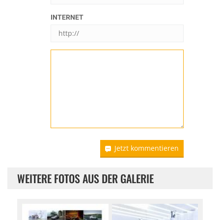
INTERNET
Jetzt kommentieren
WEITERE FOTOS AUS DER GALERIE