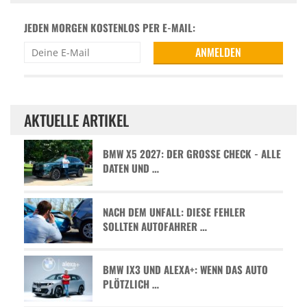
JEDEN MORGEN KOSTENLOS PER E-MAIL:
AKTUELLE ARTIKEL
BMW X5 2027: DER GROSSE CHECK - ALLE D
ATEN UND …
NACH DEM UNFALL: DIESE FEHLER
SOLLTEN AUTOFAHRER …
BMW IX3 UND ALEXA+: WENN DAS AUTO
PLÖTZLICH …