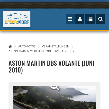
AUTO-FOTOS
VERANSTALTUNGEN
ASTON MARTIN 2010 - EIN EXKLUSIVER EINBLICK
ASTON MARTIN DBS VOLANTE (JUNI
2010)