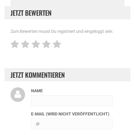
JETZT BEWERTEN
Zum Bewerten musst Du registriert und eingeloggt sein.
JETZT KOMMENTIEREN
NAME
E-MAIL (WIRD NICHT VERÖFFENTLICHT)