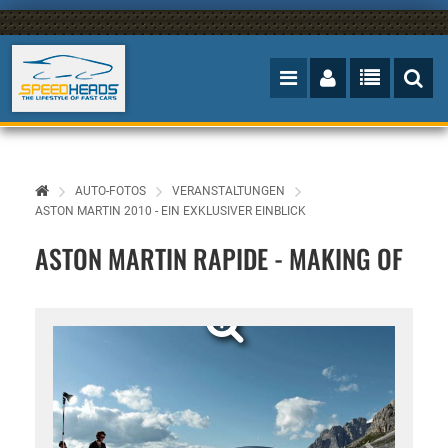
AUTO-FOTOS
VERANSTALTUNGEN
ASTON MARTIN 2010 - EIN EXKLUSIVER EINBLICK
ASTON MARTIN RAPIDE - MAKING OF