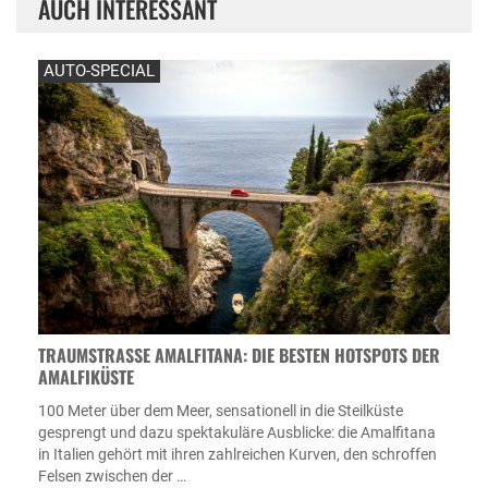
AUCH INTERESSANT
AUTO-SPECIAL
TRAUMSTRASSE AMALFITANA: DIE BESTEN HOTSPOTS DER A
MALFIKÜSTE
100 Meter über dem Meer, sensationell in die Steilküste
gesprengt und dazu spektakuläre Ausblicke: die Amalfitana
in Italien gehört mit ihren zahlreichen Kurven, den schroffen
Felsen zwischen der …