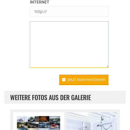
INTERNET
Jetzt kommentieren
WEITERE FOTOS AUS DER GALERIE