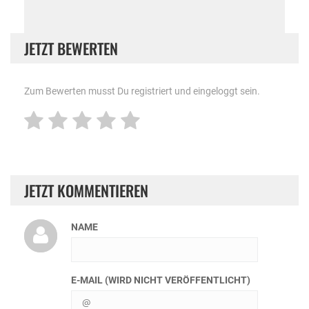
JETZT BEWERTEN
Zum Bewerten musst Du registriert und eingeloggt sein.
JETZT KOMMENTIEREN
NAME
E-MAIL (WIRD NICHT VERÖFFENTLICHT)