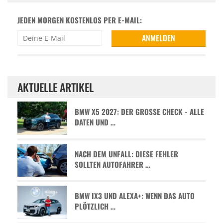
JEDEN MORGEN KOSTENLOS PER E-MAIL:
AKTUELLE ARTIKEL
BMW X5 2027: DER GROSSE CHECK - ALLE D
ATEN UND …
NACH DEM UNFALL: DIESE FEHLER
SOLLTEN AUTOFAHRER …
BMW IX3 UND ALEXA+: WENN DAS AUTO
PLÖTZLICH …