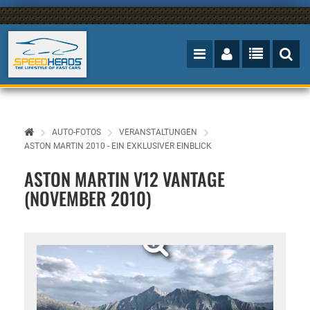
AUTO-FOTOS
VERANSTALTUNGEN
ASTON MARTIN 2010 - EIN EXKLUSIVER EINBLICK
ASTON MARTIN V12 VANTAGE
(NOVEMBER 2010)