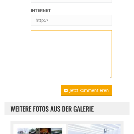
INTERNET
Jetzt kommentieren
WEITERE FOTOS AUS DER GALERIE