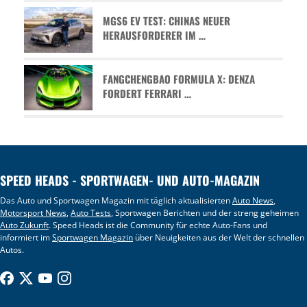
MGS6 EV TEST: CHINAS NEUER
HERAUSFORDERER IM …
FANGCHENGBAO FORMULA X: DENZA
FORDERT FERRARI …
SPEED HEADS - SPORTWAGEN- UND AUTO-MAGAZIN
Das Auto und Sportwagen Magazin mit täglich aktualisierten
Auto News
,
Motorsport News
,
Auto Tests
, Sportwagen Berichten und der streng geheimen
Auto Zukunft
. Speed Heads ist die Community für echte Auto-Fans und
informiert im
Sportwagen Magazin
über Neuigkeiten aus der Welt der schnellen
Autos.